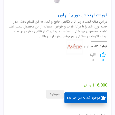
کرم التیام بخش دور چشم اون
در این مقاله قصد دارمی تا با نگاهی جامع و کامل به کرم التیام بخش دور
چشم اون، شما را با مزایا، فواید و خواص استفاده از این محصول بیشتر آشنا
نماییم. محصولی بهداشتی با خاصیت درمانی که از نقشی موثر در بهبود و
درمان التهابات و خشکی دور چشم برخوردار می باشد.
تولید کننده:
اون
0
0
116,000
تومان
ناموجود
موجود شد به من خبر بده