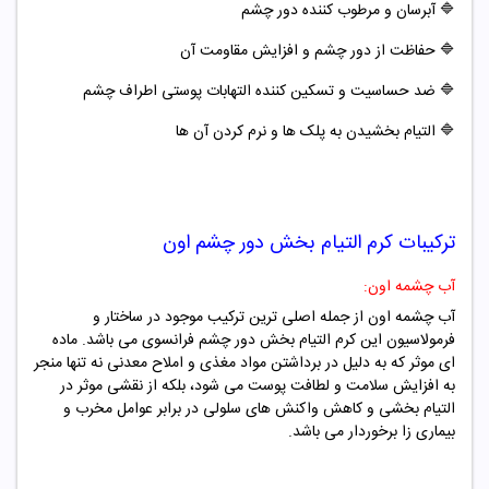
🔷
آبرسان و مرطوب کننده دور چشم
🔷
حفاظت از دور چشم و افزایش مقاومت آن
🔷
ضد حساسیت و تسکین کننده التهابات پوستی اطراف چشم
🔷
التیام بخشیدن به پلک ها و نرم کردن آن ها
ترکیبات کرم التیام بخش دور چشم اون
آب چشمه اون:
آب چشمه اون از جمله اصلی ترین ترکیب موجود در ساختار و
فرمولاسیون این کرم التیام بخش دور چشم فرانسوی می باشد. ماده
ای موثر که به دلیل در برداشتن مواد مغذی و املاح معدنی نه تنها منجر
به افزایش سلامت و لطافت پوست می شود، بلکه از نقشی موثر در
التیام بخشی و کاهش واکنش های سلولی در برابر عوامل مخرب و
بیماری زا برخوردار می باشد.