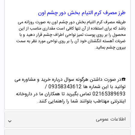
طرز مصرف کرم التیام بخش دور چشم اون
طریقه مصرف کرم التیام بخش دور چشم اون به صورت روزانه می
باشد که برای استفاده از آن تنها کافی است مقداری مناسب از این
محصول را بر روی پوست تمیز نواحی اطراف چشم قرار دهید و با
ضربات آهسته انگشتان خود آن را بر روی نواحی مورد نظر به سمت
بیرون چشم بمالید.
☎️در صورت داشتن هرگونه سوال درباره خرید و مشاوره می
توانید با این شماره ها 09358343612 /
02165389693
تماس بگیرید تا همکاران ما در داروخانه
اینترنتی مهتاطب بتوانند شما را راهنمایی کنند.
اطلاعات عمومی