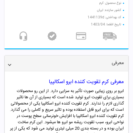
نوع محصول: کرم
کشور سازنده: ایران
کد بهداشتی: 1441139d
تاریخ انقضا: 1403/04
معرفی
معرفی کرم تقویت کننده ابرو اسکالپیا
ابرو بر روی زیبایی صورت تأثیر به سزایی دارد. از این رو محصولات
بسیاری برای تقویت ابرو تولید شده است که بسیاری از آن ها تاثیر
گذاری لازم را ندارند. کرم تقویت کننده ابرو اسکالپیا یکی از محصولاتی
است که برای ابرو قابل استفاده بوده و تاثیر سریع و کاملی را می گذارد.
کرم تقویت کننده ابرو اسکالپیا با افزایش خونرسانی سطح پوست در
نواحی ابرو، سبب تقویت ریشه مو ابرو ها میشود. این کرم ساخت
ایران بوده و در بسته بندی 20 میلی لیتری تولید می شود که یکی از پر