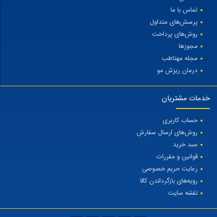
تماس با ما
پرسش‌های متداول
روش‌های پرداخت
مجوزها
مجله مهتاطب
درمان ریزش مو
خدمات مشتریان
حساب کاربری
روش‌های ارسال سفارش
سبد خرید
قوانین و مقررات
رعایت حریم خصوصی
رویه‌های بازگرداندن کالا
نقشه سایت