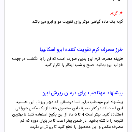
📌
گزنه:
گزنه یک ماده گیاهی موثر برای تقویت مو و ابرو می باشد.
طرز مصرف
کرم تقویت کننده ابرو اسکالپیا
طریقه مصرف کرم ابرو بدین صورت است که آن را با انگشت در جهت
خواب ابرو بمالید. صبح و شب اینکار را تکرار کنید.
پیشنهاد مهتاطب برای درمان ریزش ابرو
پیشنهاد تیم مهتاطب برای شما دوستانی که دچار ریزش ابرو هستید
این است که در کنار مصرف این محصول حتما از یک مکمل خوراکی
استفاده کنید. بهتر است 4 تا 6 ماه از این پکیج استفاده کنید تا بهترین
نتیجه را داشته باشید. در ضمن بهتر است تا در پایان دوره کم کم
مصرف مکمل و این محصول را قطع کنید تا ریزش بر نگردد.