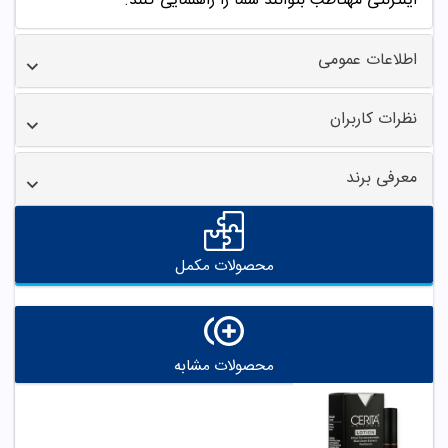
اینترنتی مهتاطب بتوانند شما را راهنمایی کنند.
اطلاعات عمومی
نظرات کاربران
معرفی برند
محصولات مکمل
محصولات مشابه