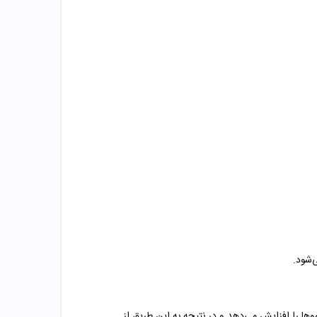
‌شود.
ها را افزایش می‌دهد و در نتیجه به این طریق از