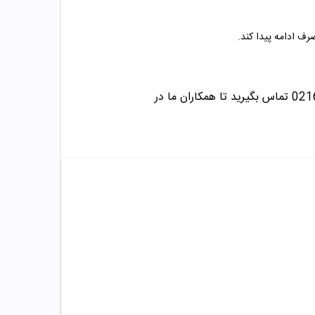
تماس بگیرید تا همکاران ما در