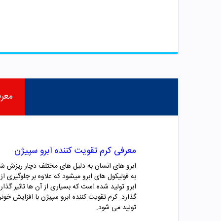
معر
معرفی کرم تقویت کننده ابرو سپیژن
ابرو های انسان به دلیل های مختلف دچار ریزش شده
به فولیکول های ابرو میشود که علاوه بر جلوگیری ا
ابرو تولید شده است که بسیاری از آن ها تاثیر گذار
گذارد. کرم تقویت کننده ابرو
سپیژن
تولید می شود.