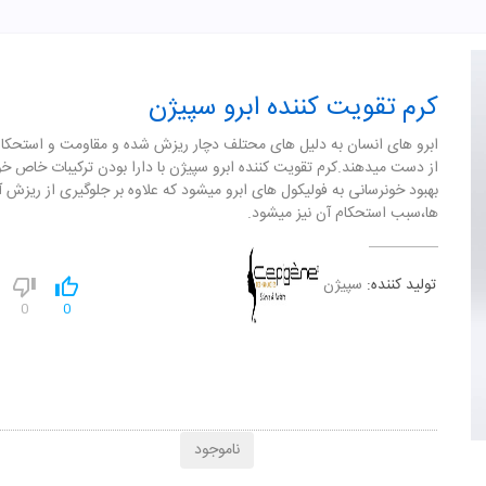
کرم تقویت کننده ابرو سپیژن
ابرو های انسان به دلیل های محتلف دچار ریزش شده و مقاومت و استحکام
از دست میدهند.کرم تقویت کننده ابرو سپیژن با دارا بودن ترکیبات خاص 
بهبود خونرسانی به فولیکول های ابرو میشود که علاوه بر جلوگیری از ریزش 
ها،سبب استحکام آن نیز میشود.
تولید کننده:
سپیژن
0
0
ناموجود