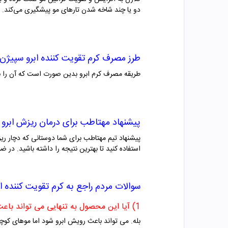
دو یا چند شاخه شدن تارهای مو پیشگیری می‌کند.
طرز مصرف
کرم تقویت کننده ابرو
سپیژن
طریقه مصرف کرم ابرو بدین صورت است که آن را با 
پیشنهاد مهتاطب برای درمان ریزش ابرو
استفاده کنید تا بهترین نتیجه را داشته باشید. در
سوالات مردم راجع به
کرم تقویت کننده ا
1) آیا این محصول به تنهایی می تواند باعث رویش ابرو شود؟
بله. می تواند باعث رویش ابرو شود اما موهای کو