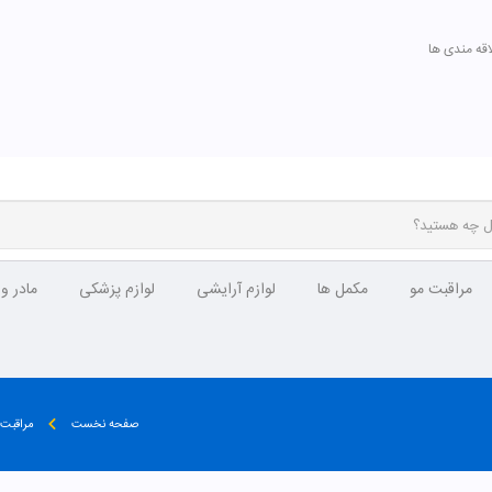
اقه مندی ها
مراقبت مو
مکمل ها
لوازم آرایشی
لوازم پزشکی
مادر و
صفحه نخست
مراقبت 