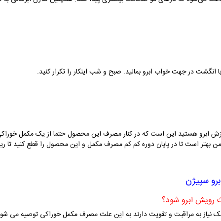
انگشت در جهت خواب ابرو بمالید. صبح و شب اینکار را تکرار کنید.
 ضمن بهتر است تا در پایان دوره کم کم مصرف مکمل و این محصول را قطع کنید تا ری
برو
سپیژن
چک نیاز به مراقبت و تقویت دارند به این علت مصرف مکمل خوراکی توصیه می شود