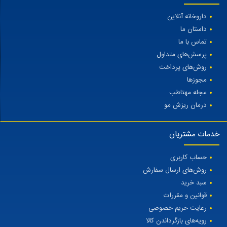
داروخانه آنلاین
داستان ما
تماس با ما
پرسش‌های متداول
روش‌های پرداخت
مجوزها
مجله مهتاطب
درمان ریزش مو
خدمات مشتریان
حساب کاربری
روش‌های ارسال سفارش
سبد خرید
قوانین و مقررات
رعایت حریم خصوصی
رویه‌های بازگرداندن کالا