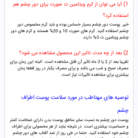
1) آیا می توان از کرم ویتامین ث صورت برای دور چشم هم
استفاده کرد؟
خیر. پوست دور چشم بسیار حساس بوده و باید کرم مخصوص دور
چشم استفاده کنید. کرم های صورت 10 و 20% هستند و کرم های دور
چشم ویتامین ث 5% دارند.
2) بعد از چه مدت تاثیر این محصول مشاهده می شود؟
تقریبا بعد از 2 یا 3 ماه تاثیر آن قابل مشاهده است. البته این زمان برای
مصرف صبح و شب می باشد و برای مصرف یکبار در روز قطعا زمان
بیشتری برای مشاهده تاثیرات نیاز است.
توصیه های مهتاطب در مورد سلامت پوست اطراف
چشم
پوست دور چشم به نسبت سایر مناطق پوست بدن دارای ضخامت کمتر
و حساسیت بیشتری است. در نتیجه نباید از هر محصولی برای اطراف
چشم خود استفاده کنید. حتما در طی روز از ضد آفتاب های دور چشم