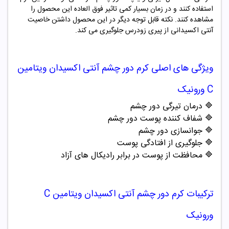
استفاده کنند و در زمان بسیار کمی تاثیر فوق العاده این محصول را
مشاهده کنند. نکته قابل توجه دیگر در این محصول داشتن خاصیت
آنتی اکسیدانی از پیری زودرس جلوگیری می کند.
ویژگی های اصلی
کرم دور چشم آنتی اکسیدان ویتامین
C ورونیک
🔷
درمان تیرگی دور چشم
🔷
شفاف کننده پوست دور چشم
🔷
جوانسازی دور چشم
🔷
جلوگیری از افتادگی پوست
🔷
محافظت از پوست در برابر رادیکال های آزاد
ترکیبات
کرم دور چشم آنتی اکسیدان ویتامین C
ورونیک