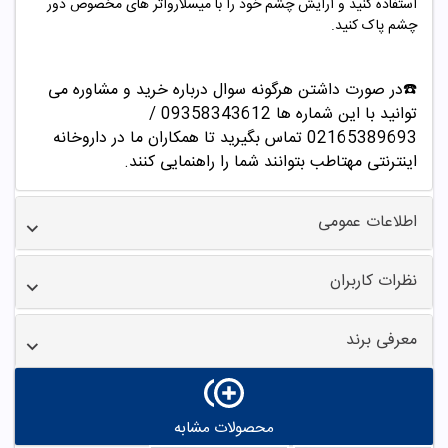
استفاده کنید و آرایش چشم خود را با میسلارواتر های مخصوص دور
چشم پاک کنید.
☎️در صورت داشتن هرگونه سوال درباره خرید و مشاوره می
توانید با این شماره ها 09358343612 /
02165389693
تماس بگیرید تا همکاران ما در داروخانه
اینترنتی مهتاطب بتوانند شما را راهنمایی کنند.
اطلاعات عمومی
نظرات کاربران
معرفی برند
محصولات مشابه