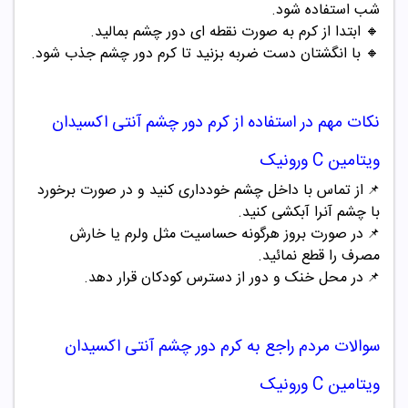
شب استفاده شود.
🔸
ابتدا از کرم به صورت نقطه ای دور چشم بمالید.
🔸
با انگشتان دست ضربه بزنید تا کرم دور چشم جذب شود.
نکات مهم در استفاده از
کرم دور چشم آنتی اکسیدان
ویتامین C ورونیک
از تماس با داخل چشم خودداری کنید و در صورت برخورد
📌
با چشم آنرا آبکشی کنید.
در صورت بروز هرگونه حساسیت مثل ولرم یا خارش
📌
مصرف را قطع نمائید.
در محل خنک و دور از دسترس کودکان قرار دهد.
📌
سوالات مردم راجع به
کرم دور چشم آنتی اکسیدان
ویتامین C ورونیک