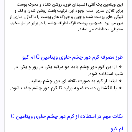
این ویتامین یک آنتی اکسیدان قوی، روشن کننده و محرک پوست
برای کلاژن سازی است. وجود این ترکیب باعث روشن شدن و لک و
تیرگی های پوست شده و چین و چروک های پوست را با کلاژن سازی از
بین می برد. همچنین پوست نازک اطراف چشم را در برابر عوامل مخرب
محیطی محافظت می نماید.
طرز مصرف
کرم دور چشم حاوی ویتامین C ام کیو
🔸
از این کرم دور چشم باید دو مرتبه یکی در روز و یکی در
شب استفاده شود.
🔸
ابتدا از کرم به صورت نقطه ای دور چشم بمالید.
🔸
با انگشتان دست ضربه بزنید تا کرم دور چشم جذب شود.
نکات مهم در استفاده از
کرم دور چشم حاوی ویتامین C
ام کیو