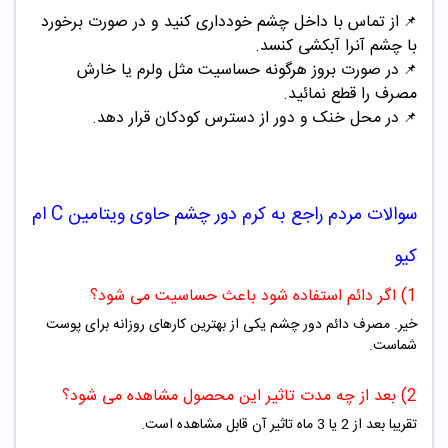
از تماس با داخل چشم خودداری کنید و در صورت برخورد
📌
با چشم آنرا آبکشی کنسد.
در صورت بروز هرگونه حساسیت مثل ولرم یا خارش
📌
مصرف را قطع نمائید.
در محل خنک و دور از دسترس کودکان قرار دهد.
📌
سوالات مردم راجع به
کرم دور چشم حاوی ویتامین C ام
کیو
1) اگر دائم استفاده شود باعث حساسیت می شود؟
خیر. مصرف دائم دور چشم یکی از بهترین کارهای روزانه برای پوست
شماست.
2) بعد از چه مدت تاثیر این محصول مشاهده می شود؟
تقریبا بعد از 2 یا 3 ماه تاثیر آن قابل مشاهده است.