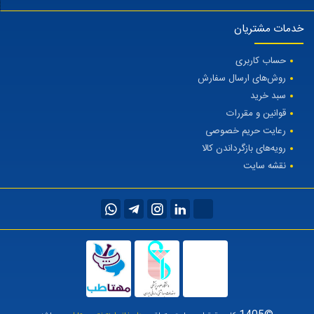
خدمات مشتریان
حساب کاربری
روش‌های ارسال سفارش
سبد خرید
قوانین و مقررات
رعایت حریم خصوصی
رویه‌های بازگرداندن کالا
نقشه سایت