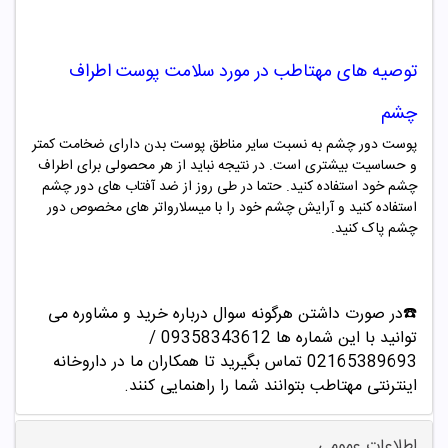
توصیه های مهتاطب در مورد سلامت پوست اطراف
چشم
پوست دور چشم به نسبت سایر مناطق پوست بدن دارای ضخامت کمتر
و حساسیت بیشتری است. در نتیجه نباید از هر محصولی برای اطراف
چشم خود استفاده کنید. حتما در طی روز از ضد آفتاب های دور چشم
استفاده کنید و آرایش چشم خود را با میسلارواتر های مخصوص دور
چشم پاک کنید.
☎️در صورت داشتن هرگونه سوال درباره خرید و مشاوره می
توانید با این شماره ها 09358343612 /
02165389693
تماس بگیرید تا همکاران ما در داروخانه
اینترنتی مهتاطب بتوانند شما را راهنمایی کنند.
اطلاعات عمومی