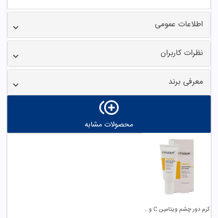
اطلاعات عمومی
نظرات کاربران
معرفی برند
محصولات مشابه
کرم دور چشم ویتامین C ویتالیر