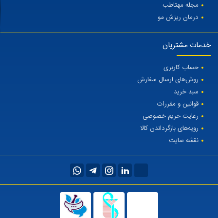
مجله مهتاطب
درمان ریزش مو
خدمات مشتریان
حساب کاربری
روش‌های ارسال سفارش
سبد خرید
قوانین و مقررات
رعایت حریم خصوصی
رویه‌های بازگرداندن کالا
نقشه سایت