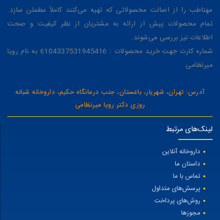
مهتاطب را از اصالت محصولاتی که تهیه می‌کنند کاملاً مطمئن سازد.
تمام محصولات پیش از ارائه به مشتریان از نظر کیفیت و صحت
اطلاعات نیز بررسی می‌شوند.
شماره کارت جهت خرید محصولات : 6104337531945416 به نام رویا
میرنظامی
آدرس: تهران، شهریار، باغستان، جنب درمانگاه حکیم، داروخانه شبانه
روزی دکتر رویا میرنظامی
لینک‌های مرتبط
داروخانه آنلاین
داستان ما
تماس با ما
پرسش‌های متداول
روش‌های پرداخت
مجوزها