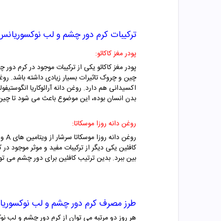
ترکیبات کرم دور چشم و لب نوکسوریان
پودر مغز کاکائو:
پودر مغز کاکائو یکی از ترکیبات موجود در کرم د
چین و چروک تاثیرات بسیار زیادی داشته باشد. روغ
اکسیدانی هم دارد. روغن دانه آرائوکاریا انگوستیفو
بدن انسان بوده، این موضوع باعث می شود تا چین 
روغن دانه روزا موسکاتا:
کافئین یکی دیگر از ترکیبات مفید و موثر موجود د
بین ببرد. بدین ترتیب کافئین برای دور چشم می توا
طرز مصرف کرم دور چشم و لب نوکسور
هر روز دو مرتبه می توان از کرم دور چشم و لب نو