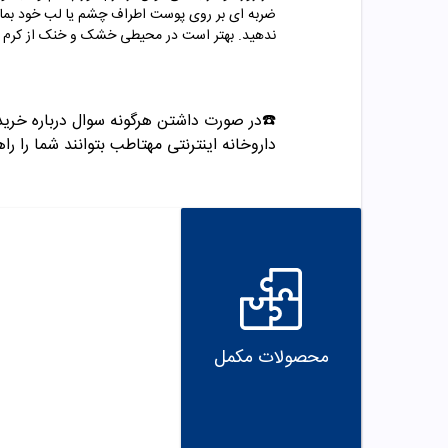
ضربه ای بر روی پوست اطراف چشم یا لب خود بمالی
ندهید. بهتر است در محیطی خشک و خنک از کرم 
☎️در صورت داشتن هرگونه سوال درباره خرید و مشاوره می تو
داروخانه اینترنتی مهتاطب بتوانند شما را راه
محصولات مکمل