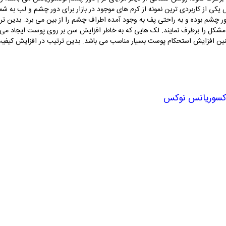
یکی از کاربردی ترین نمونه از کرم های موجود در بازار برای دور چشم و لب به شما
شم بوده و به راحتی پف به وجود آمده اطراف چشم را از بین می برد. بدین ترت
ن مشکل را برطرف نمایند. لک هایی که به خاطر افزایش سن بر روی پوست ایجاد می 
ن افزایش استحکام پوست بسیار مناسب می باشد. بدین ترتیب در افزایش کیفی
وکسوریانس نوکس