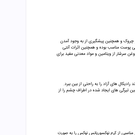
 و چروک و همچنین پیشگیری از به وجود آمدن
دگی پوست مناسب بوده و همچنین اثرات آنتی
روغن سرشار از ویتامین و مواد معدنی مفید برای
اشته و می تواند رادیکال های آزاد را به راحتی از بین ببرد.
ین تیرگی های ایجاد شده در اطراف چشم را از
 مناسبی از کرم نوکسوریانس نوکس را به صورت