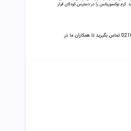
. کرم نوکسوریانس را در دسترس کودکان قرار
تماس بگیرید تا همکاران ما در