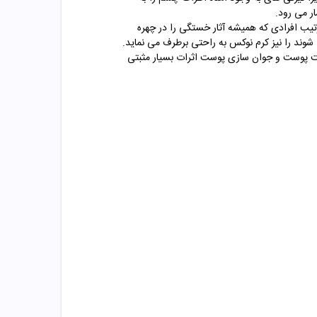
ر می رود.
یب افرادی که همیشه آثار خستگی را در چهره
شوند را نیز کرم نوکس به راحتی برطرف می نماید.
ت پوست و جوان سازی پوست اثرات بسیار مثبتی