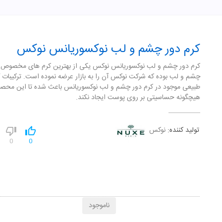
کرم دور چشم و لب نوکسوریانس نوکس
کرم دور چشم و لب نوکسوریانس نوکس یکی از بهترین کرم های مخصوص 
چشم و لب بوده که شرکت نوکس آن را به بازار عرضه نموده است. ترکیبات 
طبیعی موجود در کرم دور چشم و لب نوکسوریانس باعث شده تا این محص
هیچگونه حساسیتی بر روی پوست ایجاد نکند.
تولید کننده:
نوکس
0
0
ناموجود