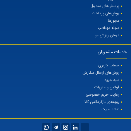
پرسش‌های متداول
روش‌های پرداخت
مجوزها
مجله مهتاطب
درمان ریزش مو
خدمات مشتریان
حساب کاربری
روش‌های ارسال سفارش
سبد خرید
قوانین و مقررات
رعایت حریم خصوصی
رویه‌های بازگرداندن کالا
نقشه سایت