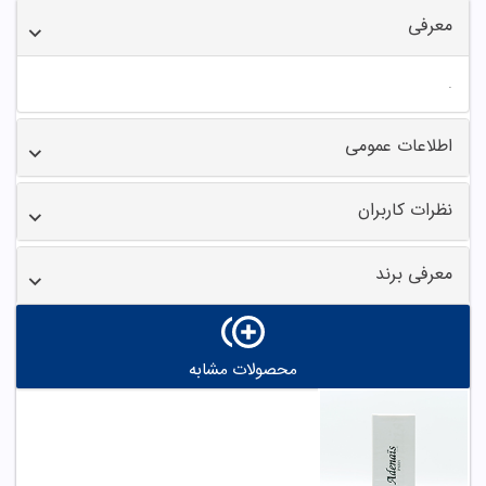
معرفی
.
اطلاعات عمومی
نظرات کاربران
معرفی برند
محصولات مشابه