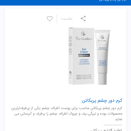
مقایسـه
کرم دور چشم پریکاتن
کرم دور چشم پریکاتن مناسب برای پوست اطراف چشم یکی از پرطرفدارترین
محصولات بوده و تیرگی،پف و چروک اطراف چشم را برطرف و آبرسانی می
نماید.
تولید کننده:
پریکاتن