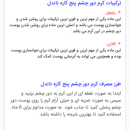
ترکیبات
کرم دور چشم پنج کاره ناندل
📌
رتینول:
این ماده یکی از مهم ترین و قوی ترین ترکیبات برای روشن شدن و
جوانسازی پوست می باشد و اصلی ترین ماده برای روشن شدن پوست
دور چشم در این کرم می باشد.
📌
کلاژن:
این ماده یکی از مهم ترین و قوی ترین ترکیبات برای جوانسازی پوست
بوده و همچنین می تواند به آبرسانی پوست کمک کند.
طرز مصرف
کرم دور چشم پنج کاره ناندل
ابتدا به صورت نقطه ای از این کرم به دور چشم بزنید و
سپس به صورت ضربه ای و خیلی آرام کرم را روی پوست دور
چشم پخش کنید تا جذب شود. به صورت مداوم برای 6 ماه
استفاده کنید تا بهترین نتیجه را داشته باشد.