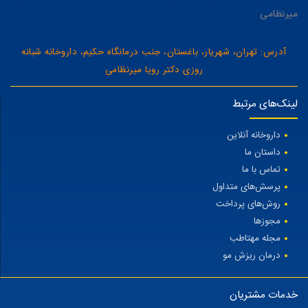
میرنظامی
آدرس: تهران، شهریار، باغستان، جنب درمانگاه حکیم، داروخانه شبانه
روزی دکتر رویا میرنظامی
لینک‌های مرتبط
داروخانه آنلاین
داستان ما
تماس با ما
پرسش‌های متداول
روش‌های پرداخت
مجوزها
مجله مهتاطب
درمان ریزش مو
خدمات مشتریان