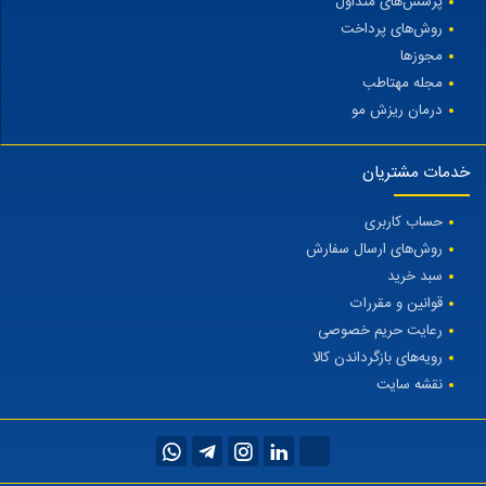
پرسش‌های متداول
روش‌های پرداخت
مجوزها
مجله مهتاطب
درمان ریزش مو
خدمات مشتریان
حساب کاربری
روش‌های ارسال سفارش
سبد خرید
قوانین و مقررات
رعایت حریم خصوصی
رویه‌های بازگرداندن کالا
نقشه سایت