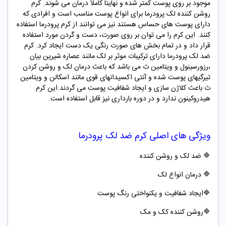
موجود بر روی پوست کمتر شده و نهایتاً کاملاً درمان می شوند. کرم
روشن کننده لک پرودرما برای انواع پوست مناسب است و افرادی که
دارای پوست های حساس هستند نیز می توانند از کرم پرودرما استفاده
کنند. این کرم را می توان بر روی صورت، دست و گردن مورد استفاده
قرار داد و در تمام بخش های صورت رنگی یک دست ایجاد کرد. کرم
ضد لک پرودرما دارای ترکیبات موثر بر لک مانند عصاره شیرین بیان
،رزورسینول و ویتامین ث می باشد که باعث درمان لک و روشن کردن
تیرگیهای پوست شده و آنتی اکسیدانهای قوی مانند اسکالن و ویتامین
ث باعث کلاژن سازی و ایجاد شفافیت پوست می گردند.این کرم
هیدروکینون ندارد و در دوره بارداری نیز قابل استفاده است.
ویژگی های اصلی کرم ضد لک پرودرما
🔷
ضد لک و روشن کننده
🔷
درمان انواع لک
🔷
ایجاد شفافیت و یکنواختی رنگ پوست
🔷روشن کننده کک و مک