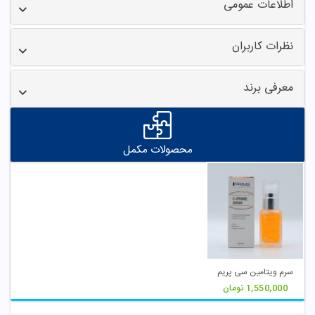
اطلاعات عمومی
نظرات کاربران
معرفی برند
محصولات مکمل
سرم ویتامین سی پریم
1,550,000
تومان