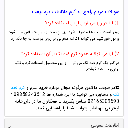
سوالات مردم راجع به کرم
ملالیفت درمالیفت
1)
آیا در روز می توان از آن استفاده کرد؟
بهتر است شب ها مصرف شود زیرا پوست بسیار حساس می شود
و نور خورشید می تواند اثرات مخربی بر روی پوست به جا بگذارد.
2)
آیا می توانبه همراه کرم ضد لک از آن استفاده کرد؟
در کنار یک کرم ضد لک می توان از این محصول استفاده کرد و تاثیر
بهتری خواهید گرفت.
☎️در صورت داشتن هرگونه سوال درباره خرید سرم و
کرم ضد
لک
و مشاوره می توانید با این شماره ها 09358343612 /
02165389693
تماس بگیرید تا همکاران ما در داروخانه
اینترنتی مهتاطب بتوانند شما را راهنمایی کنند.
اطلاعات عمومی