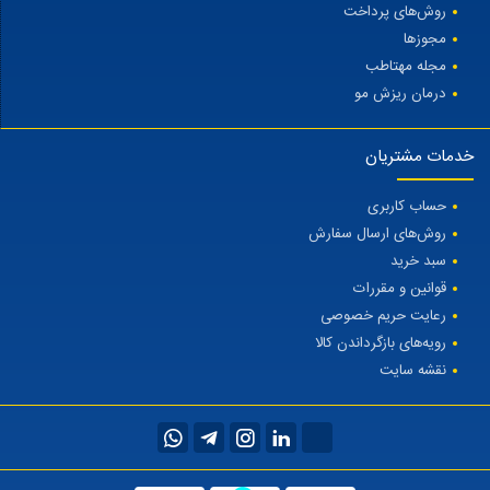
روش‌های پرداخت
مجوزها
مجله مهتاطب
درمان ریزش مو
خدمات مشتریان
حساب کاربری
روش‌های ارسال سفارش
سبد خرید
قوانین و مقررات
رعایت حریم خصوصی
رویه‌های بازگرداندن کالا
نقشه سایت