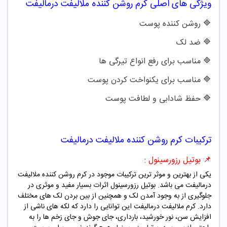
ویژگی های اصلی کرم روشن کننده ملالیفت درمالیفت
🔷 روشن کننده پوست
🔷
ضد لک
🔷
مناسب برای رفع انواع تیرگی ها
🔷
مناسب برای یکنواخت کردن پوست
🔷
حفظ شادابی و لطافت پوست
ترکیبات کرم روشن کننده ملالیفت درمالیفت
📌 بوتیل رزورسینول :
یکی از بهترین و موثر ترین ترکیبات موجود در کرم روشن کننده ملالیفت
درمالیفت می باشد. بوتیل رزورسینول اثرات بسیار مفید و موثری در
جلوگیری از به وجود آمدن لک و همچنین از بین بردن لک های مختلف
دارد. کرم ملالیفت درمالیفت این توانایی را دارد که لکه های ناشی از
افزایش سن، نور خورشید، بارداری، جای جوش و جای زخم ها را به