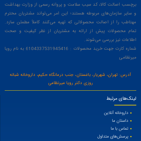
برچسب اصالت کالا، کد سیب سلامت و پروانه رسمی از وزارت بهداشت
و سایر سازمان‌های مربوطه هستند؛ این امر می‌تواند مشتریان محترم
مهتاطب را از اصالت محصولاتی که تهیه می‌کنند کاملاً مطمئن سازد.
تمام محصولات پیش از ارائه به مشتریان از نظر کیفیت و صحت
اطلاعات نیز بررسی می‌شوند.
شماره کارت جهت خرید محصولات : 6104337531945416 به نام رویا
میرنظامی
آدرس: تهران، شهریار، باغستان، جنب درمانگاه حکیم، داروخانه شبانه
روزی دکتر رویا میرنظامی
لینک‌های مرتبط
داروخانه آنلاین
داستان ما
تماس با ما
پرسش‌های متداول