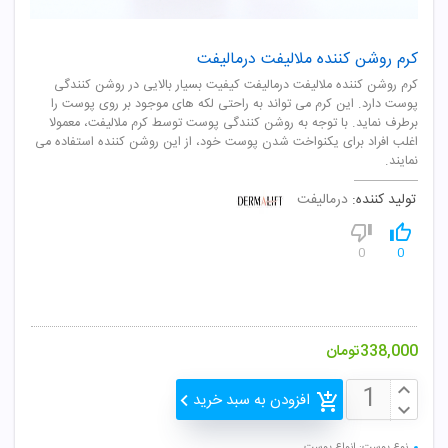
کرم روشن کننده ملالیفت درمالیفت
کرم روشن کننده ملالیفت درمالیفت کیفیت بسیار بالایی در روشن کنندگی
پوست دارد. این کرم می تواند به راحتی لکه های موجود بر روی پوست را
برطرف نماید. با توجه به روشن کنندگی پوست توسط کرم ملالیفت، معمولا
اغلب افراد برای یکنواخت شدن پوست خود، از این روشن کننده استفاده می
نمایند.
تولید کننده:
درمالیفت
0
0
338,000
تومان
افزودن به سبد خرید
نوع پوست: انواع پوست