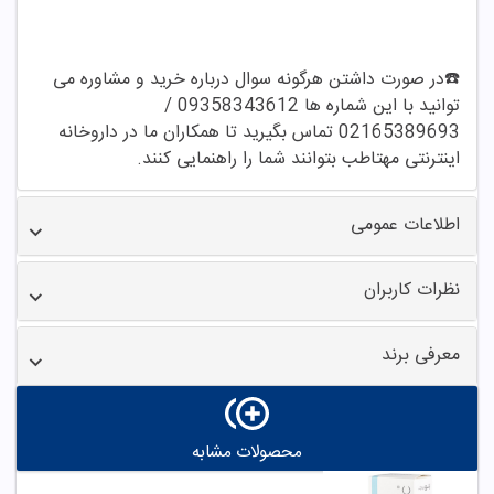
☎️در صورت داشتن هرگونه سوال درباره خرید و مشاوره می
توانید با این شماره ها 09358343612 /
02165389693 تماس بگیرید تا همکاران ما در داروخانه
اینترنتی مهتاطب بتوانند شما را راهنمایی کنند.
اطلاعات عمومی
نظرات کاربران
معرفی برند
محصولات مشابه