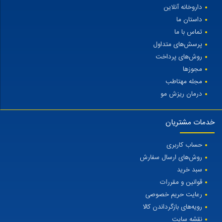
داروخانه آنلاین
داستان ما
تماس با ما
پرسش‌های متداول
روش‌های پرداخت
مجوزها
مجله مهتاطب
درمان ریزش مو
خدمات مشتریان
حساب کاربری
روش‌های ارسال سفارش
سبد خرید
قوانین و مقررات
رعایت حریم خصوصی
رویه‌های بازگرداندن کالا
نقشه سایت