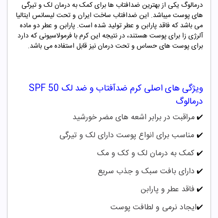
درمالوگ یکی از بهترین ضدافتاب ها برای کمک به درمان لک و تیرگی
های پوست میباشد. این ضدافتاب ساخت ایران و تحت لیسانس ایتالیا
می باشد که فاقد پارابن و عطر تولید شده است. پارابن و عطر دو ماده
آلرژی زا برای پوست هستند، در نتیجه این کرم با فرمولاسیونی که دارد
برای پوست های حساس و تحت درمان نیز قابل استفاده می باشد.
ویژگی های اصلی کرم ضدآفتاب و ضد لک SPF 50
درمالوگ
مراقبت در برابر اشعه های مضر خورشید
✔️
مناسب برای انواع پوست
دارای لک و تیرگی
✔️
کمک به درمان لک و کک و مک
✔️
دارای بافت سبک و جذب سریع
✔️
فاقد عطر و پارابن
✔️
ایجاد نرمی و لطافت پوست
✔️