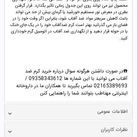
محصول نیز می تواند روی این جدول زمانی تاثیر بگذارد. قرار گرفتن
بطری در معرض نور مستقیم خورشید یا گرمای بیش از حد می تواند
باعث کاهش سریعتر مواد ضد آفتاب شود، بنابراین اگر وقت خود را در
فضای باز می گذرانید بهتر است کرم ضدآفتاب خود را در یک جای خنک
یا در حوله قرار دهید و از نگهداری ضد آفتاب در اتومبیل گرم خودداری
کنید.
☎️در صورت داشتن هرگونه سوال درباره خرید
کرم ضد
آفتاب
می توانید با این شماره ها 09358343612 /
02165389693 تماس بگیرید تا همکاران ما در داروخانه
اینترنتی مهتاطب بتوانند شما را راهنمایی کنن
اطلاعات عمومی
نظرات کاربران