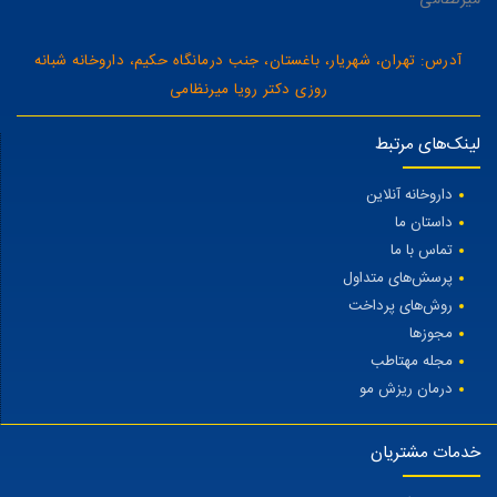
آدرس: تهران، شهریار، باغستان، جنب درمانگاه حکیم، داروخانه شبانه
روزی دکتر رویا میرنظامی
لینک‌های مرتبط
داروخانه آنلاین
داستان ما
تماس با ما
پرسش‌های متداول
روش‌های پرداخت
مجوزها
مجله مهتاطب
درمان ریزش مو
خدمات مشتریان