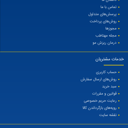
تماس با ما
پرسش‌های متداول
روش‌های پرداخت
مجوزها
مجله مهتاطب
درمان ریزش مو
خدمات مشتریان
حساب کاربری
روش‌های ارسال سفارش
سبد خرید
قوانین و مقررات
رعایت حریم خصوصی
رویه‌های بازگرداندن کالا
نقشه سایت