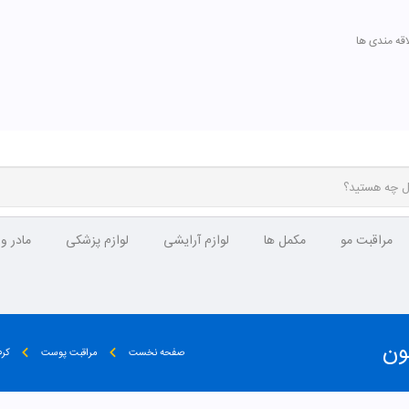
اقه مندی ها
مراقبت مو
مکمل ها
لوازم آرایشی
لوازم پزشکی
مادر و
صفحه نخست
مراقبت پوست
کرم