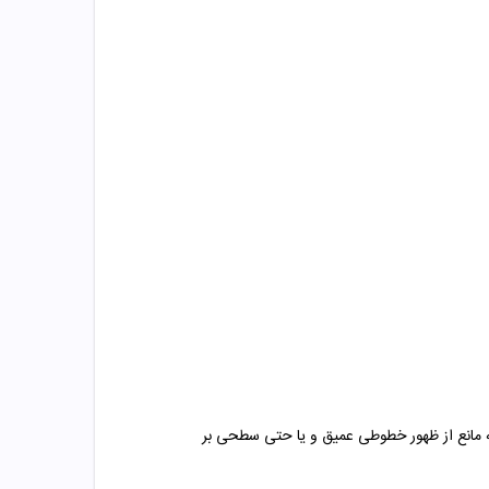
ه مانع از ظهور خطوطی عمیق و یا حتی سطحی بر