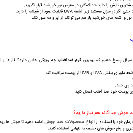
هستید زیرا اشعه UVA قابلیت عبود از شیشه را دارد.
نور و اشعه های خورشید باز هم می توانند از ابر و مه عبور کنند.
ب
 سوال پاسخ دهیم که
بهترین
کرم ضدآفتاب
چه ویژگی هایی دارد؟ فارغ از نا
و UVB از پوست مراقبت کند.
اری کنید.
روی پوست خود ضد آفتاب اعمال کنید.
انواع محصولات ضد جوش
مان خود با استفاده از
ادامه دهید تا جوش ها زود
یری و رفع جوش های خفیف به تنهایی استفاده کنید.