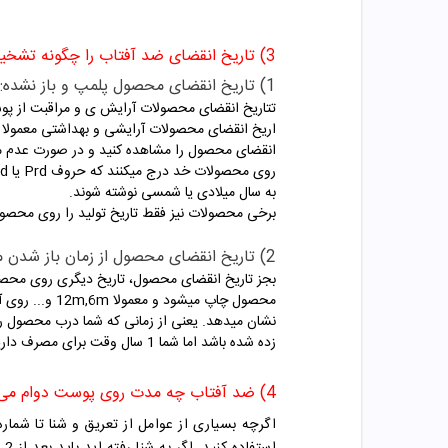
3) تاریخ انقضای ضد آفتاب را چگونه تشخیص دهیم؟
1) تاریخ انقضای محصول پلمپ و باز نشده:
تتاریخ انقضای محصولات آرایش ی و مراقبت از پ
اریخ انقضای محصولات آرایشی و بهداشتی معمولا ر
انقضای محصول را مشاهده کنید و در صورت عدم مشاه
به سال میلادی یا شمسی نوشته شوند.
برخی محصولات نیز فقط تاریخ تولید را روی محصولات درج میکنند و
2) تاریخ انقضای محصول از زمان باز شدن محصول:
بجز تاریخ انقضای محصول، تاریخ دیگری روی محصول
زده شده باشد اما شما 1 سال وقت برای مصرف دارید.
4) ضد آفتاب چه مدت روی پوست دوام می آورد و چند بار باید دوباره استفاده کنم؟
اگرچه بسیاری از عوامل از تعریق و شنا تا شماره SPF در مدت دوا