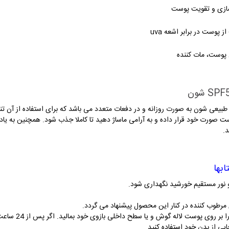
سازی و تقویت پوست
پوست در برابر اشعه uva
 پوست، مات کننده
ت صورت خود قرار داده و به آرامی ماساژ دهید تا کاملا جذب شود. همچنین به یاد 
بها
نور مستقیم خورشید نگهداری شود.
ی مرطوب کننده در کنار این محصول پیشنهاد می گردد.
قبل از استفاده از
ی از بدن خود استفاده کنید.