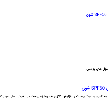
ن
سلول های پوستی
شون
ر به تامین رطوبت پوست و افزایش کلاژن هیدرولیزه پوست می شود. عاملی مهم ک