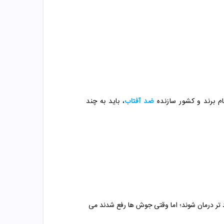
م برند و کشور سازنده
ضد آفتاب
، باید به چند
 تر درمان شوند؛ اما وقتی جوش ها رفع شدند می