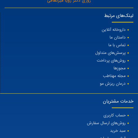
روزی دکتر رویا میرنظامی
لینک‌های مرتبط
داروخانه آنلاین
داستان ما
تماس با ما
پرسش‌های متداول
روش‌های پرداخت
مجوزها
مجله مهتاطب
درمان ریزش مو
خدمات مشتریان
حساب کاربری
روش‌های ارسال سفارش
سبد خرید