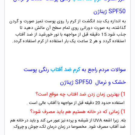
SPF50 ژیناژن
به اندازه یک بند انگشت از کرم را روی پوست تمیز صورت و گردن
گذاشته، به صورت دورانی روی تمام سطح آن مالش دهید تا
جذب شود.15 دقیقه قبل از مواجهه با نور خورشید از ضد آفتاب
استفاده گردد و هر 2 ساعت یک بار استفاده از کرم استفاده گردد
.
سوالات مردم راجع به
کرم ضد آفتاب
رنگی پوست
خشک و نرمال SPF50 ژیناژن
1) بهترین زمان زدن ضد افتاب چه موقع است؟
استفاده حدود 20 دقیقه قبل از مواجهه با آفتاب عالی است .
1) زمانی که در خانه هستیم هم باید مصرف شود؟
بله. زیرا اشعه UVA از شیشه و پرده نیز عبور می کند و باید در خانه هم
ضد آفتاب مصرف شود. مخصوصا در زمان درمان لک، جوش و چروک.