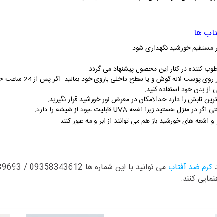
تاب ها
 مستقیم خورشید نگهداری شود.
رطوب کننده در کنار این محصول پیشنهاد می گردد.
قبل از استفاده از این ضد آف
از بدن خود استفاده کنید.
د زیرا اشعه UVA قابلیت عبود از شیشه را دارد.
 و اشعه های خورشید باز هم می توانند از ابر و مه عبور کنند.
د
کرم ضد آفتاب
هنمایی کنند.