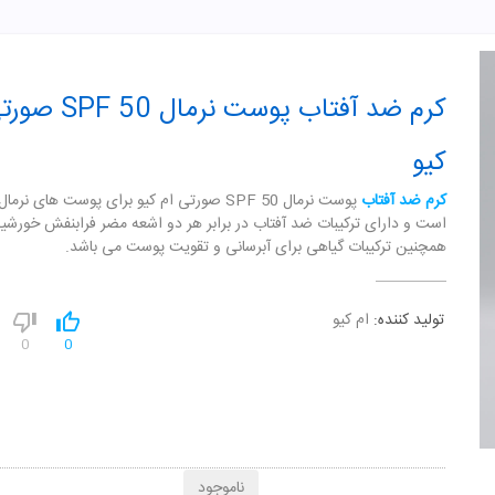
کرم ضد آفتاب پوست نرمال
کیو
کرم ضد آفتاب
پوست نرمال SPF 50 صورتی ام کیو برای پوست های نر
است و دارای ترکیبات ضد آفتاب در برابر هر دو اشعه مضر فرابنفش خورشید
همچنین ترکیبات گیاهی برای آبرسانی و تقویت پوست می باشد.
تولید کننده:
ام کیو
0
0
ناموجود