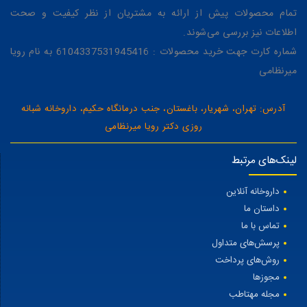
تمام محصولات پیش از ارائه به مشتریان از نظر کیفیت و صحت
اطلاعات نیز بررسی می‌شوند.
شماره کارت جهت خرید محصولات : 6104337531945416 به نام رویا
میرنظامی
آدرس: تهران، شهریار، باغستان، جنب درمانگاه حکیم، داروخانه شبانه
روزی دکتر رویا میرنظامی
لینک‌های مرتبط
داروخانه آنلاین
داستان ما
تماس با ما
پرسش‌های متداول
روش‌های پرداخت
مجوزها
مجله مهتاطب