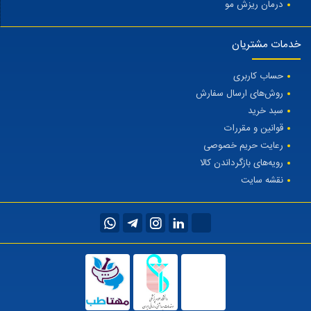
درمان ریزش مو
خدمات مشتریان
حساب کاربری
روش‌های ارسال سفارش
سبد خرید
قوانین و مقررات
رعایت حریم خصوصی
رویه‌های بازگرداندن کالا
نقشه سایت