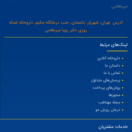
میرنظامی
آدرس: تهران، شهریار، باغستان، جنب درمانگاه حکیم، داروخانه شبانه
روزی دکتر رویا میرنظامی
لینک‌های مرتبط
داروخانه آنلاین
داستان ما
تماس با ما
پرسش‌های متداول
روش‌های پرداخت
مجوزها
مجله مهتاطب
درمان ریزش مو
خدمات مشتریان