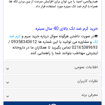
هیدروکسی اسید را می توان برای افزایش سرعت از بین بردن لکه ها،
همراه با کرم ضد لک سینره مورد استفاده قرار داد.
خرید کرم ضد لک بالای 40 سال سینره
☎️در صورت داشتن هرگونه سوال درباره خرید سرم و
کرم ضد
لک
و مشاوره می توانید با این شماره ها 09358343612 /
02165389693
تماس بگیرید تا همکاران ما در داروخانه
اینترنتی مهتاطب بتوانند شما را راهنمایی کنند.
اطلاعات عمومی
نظرات کاربران
معرفی برند