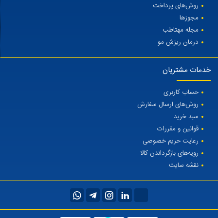
روش‌های پرداخت
مجوزها
مجله مهتاطب
درمان ریزش مو
خدمات مشتریان
حساب کاربری
روش‌های ارسال سفارش
سبد خرید
قوانین و مقررات
رعایت حریم خصوصی
رویه‌های بازگرداندن کالا
نقشه سایت