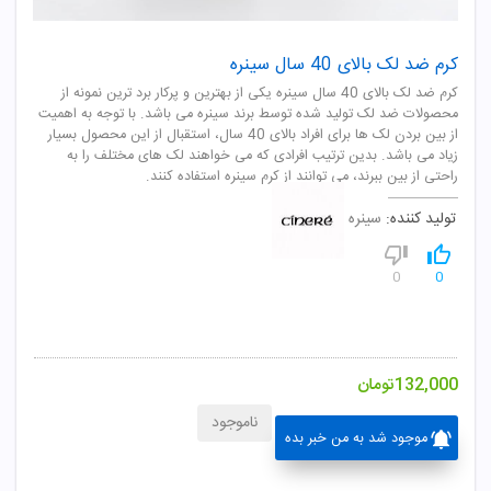
کرم ضد لک بالای 40 سال سینره
کرم ضد لک بالای 40 سال سینره یکی از بهترین و پرکار برد ترین نمونه از
محصولات ضد لک تولید شده توسط برند سینره می باشد. با توجه به اهمیت
از بین بردن لک ها برای افراد بالای 40 سال، استقبال از این محصول بسیار
زیاد می باشد. بدین ترتیب افرادی که می خواهند لک های مختلف را به
راحتی از بین ببرند، می توانند از کرم سینره استفاده کنند.
تولید کننده:
سینره
0
0
132,000
تومان
ناموجود
موجود شد به من خبر بده