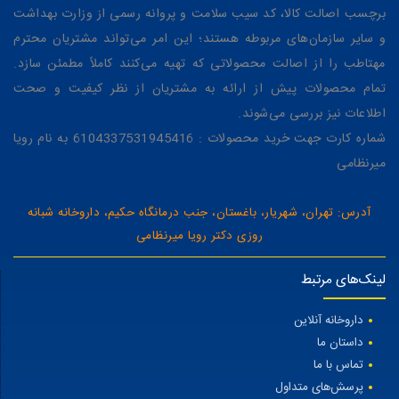
برچسب اصالت کالا، کد سیب سلامت و پروانه رسمی از وزارت بهداشت
و سایر سازمان‌های مربوطه هستند؛ این امر می‌تواند مشتریان محترم
مهتاطب را از اصالت محصولاتی که تهیه می‌کنند کاملاً مطمئن سازد.
تمام محصولات پیش از ارائه به مشتریان از نظر کیفیت و صحت
اطلاعات نیز بررسی می‌شوند.
شماره کارت جهت خرید محصولات : 6104337531945416 به نام رویا
میرنظامی
آدرس: تهران، شهریار، باغستان، جنب درمانگاه حکیم، داروخانه شبانه
روزی دکتر رویا میرنظامی
لینک‌های مرتبط
داروخانه آنلاین
داستان ما
تماس با ما
پرسش‌های متداول