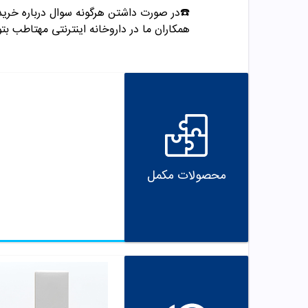
☎️در صورت داشتن هرگونه سوال درباره خری
همکاران ما در داروخانه اینترنتی مهتاطب بتو
محصولات مکمل