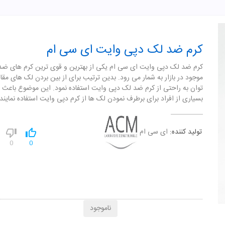
کرم ضد لک دپی وایت ای سی ام
کرم ضد لک دپی وایت ای سی ام یکی از بهترین و قوی ترین کرم های ضد
موجود در بازار به شمار می رود. بدین ترتیب برای از بین بردن لک های مق
توان به راحتی از کرم ضد لک دپی وایت استفاده نمود. این موضوع باعث ش
بسیاری از افراد برای برطرف نمودن لک ها از کرم دپی وایت استفاده نمایند.
تولید کننده:
ای سی ام
0
0
ناموجود