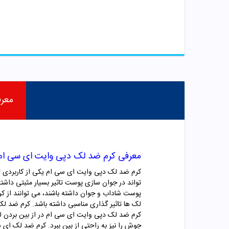
معر
معرفی کرم ضد لک دپی وایت ای سی ام
تواند در جوان سازی پوست تاثیر بسیار مثبتی داشت
پوست شاداب و جوان داشته باشند، می توانند از کر
لک ها تاثیر گذاری مناسبی داشته باشد.
کرم ضد لک
کرم ضد لک دپی وایت ای سی ام در از بین بردن لک
جوش را نیز به راحتی از بین ببرد. کرم ضد لک ای س