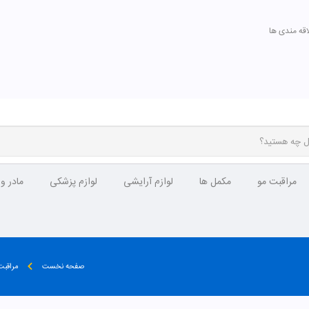
اقه مندی ها
مراقبت مو
مکمل ها
لوازم آرایشی
لوازم پزشکی
مادر و
صفحه نخست
مراقب