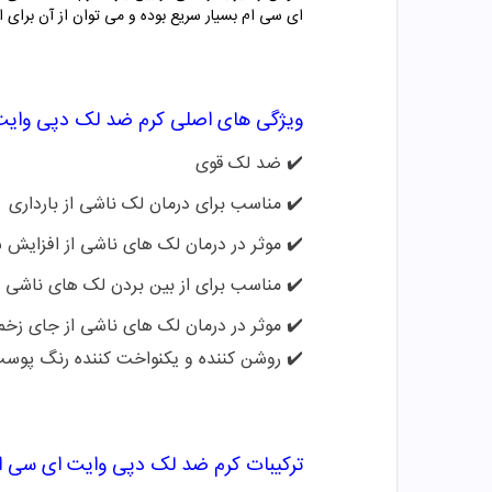
ای سی ام بسیار سریع بوده و می توان از آن برای 
ویژگی های اصلی
کرم ضد لک دپی وایت
✔️
ضد لک قوی
✔️
مناسب برای درمان لک ناشی از بارداری
✔️
موثر در درمان لک های ناشی از افزایش
✔️
مناسب برای از بین بردن لک های ناشی 
✔️
موثر در درمان لک های ناشی از جای ز
✔️
روشن کننده و یکنواخت کننده رنگ پوس
ترکیبات
کرم ضد لک دپی وایت ای سی ا