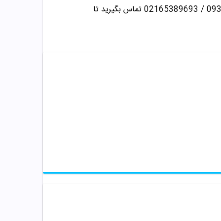
تماس بگیرید تا