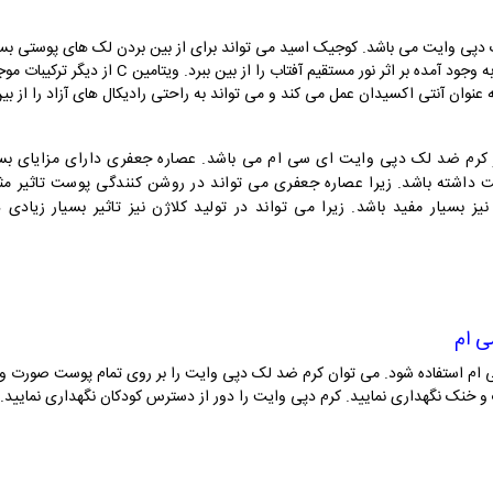
 دپی وایت می باشد. کوجیک اسید می تواند برای از بین بردن لک های پوستی بسیا
ر کرم ضد لک دپی وایت ای سی ام می باشد. عصاره جعفری دارای مزایای بس
بت داشته باشد. زیرا عصاره جعفری می تواند در روشن کنندگی پوست تاثیر مث
بسیار مفید باشد. زیرا می تواند در تولید کلاژن نیز تاثیر بسیار زیاد
ی ام
م استفاده شود. می توان کرم ضد لک دپی وایت را بر روی تمام پوست صورت و گ
 و خنک نگهداری نمایید. کرم دپی وایت را دور از دسترس کودکان نگهداری نمایی