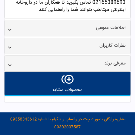
02165389693
تماس بگیرید تا همکاران ما در داروخانه
اینترنتی مهتاطب بتوانند شما را راهنمایی کنند.
اطلاعات عمومی
نظرات کاربران
معرفی برند
محصولات مشابه
مشاوره رایگان بصورت چت در واتساپ و تلگرام با شماره 09358343612-
09302007587