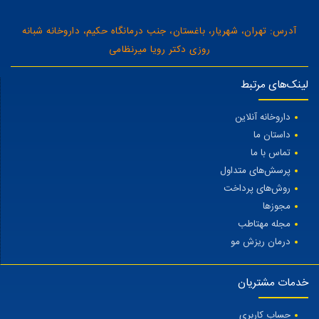
آدرس: تهران، شهریار، باغستان، جنب درمانگاه حکیم، داروخانه شبانه
روزی دکتر رویا میرنظامی
لینک‌های مرتبط
داروخانه آنلاین
داستان ما
تماس با ما
پرسش‌های متداول
روش‌های پرداخت
مجوزها
مجله مهتاطب
درمان ریزش مو
خدمات مشتریان
حساب کاربری