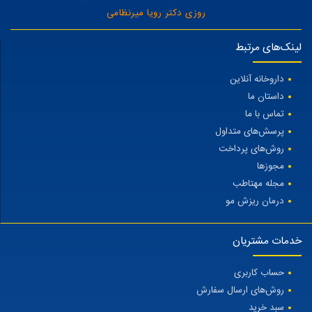
روزی دکتر رویا میرنظامی
لینک‌های مرتبط
داروخانه آنلاین
داستان ما
تماس با ما
پرسش‌های متداول
روش‌های پرداخت
مجوزها
مجله مهتاطب
درمان ریزش مو
خدمات مشتریان
حساب کاربری
روش‌های ارسال سفارش
سبد خرید