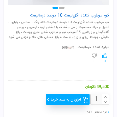
کرم مرطوب کننده اگزولیفت 10 درصد درمالیفت
کرم مرطوب کننده اگزولیفت 10 درصد درمالیفت فاقد رنگ ، اسانس ، پارابن ،
اتانول و مواد حساسیت زا می باشد که با داشتن اوره ، اوسرین ، روغن
آفتابگردان و ویتامین B5 موجب نرم و مرطوب شدن عمیق پوست ، رفع
خارش ، پوسته ریزی و زبری پوست و رفع خشکی های حاد و مزمن می شود.
تولید کننده:
درمالیفت
0
0
549,500
تومان
افزودن به سبد خرید
نوع محصول : کرم