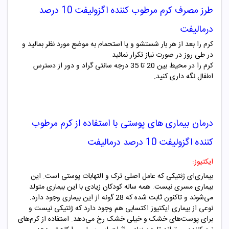
طرز مصرف
کرم مرطوب کننده اگزولیفت 10 درصد
درمالیفت
کرم را بعد از هر بار شستشو و یا استحمام به موضع مورد نظر بمالید و
در طی روز در صورت نیاز تکرار نمائید.
کرم را در محیط بین 20 تا 35 درجه سانتی گراد و دور از دسترس
اطفال نگه داری کنید.
درمان بیماری های پوستی با استفاده از
کرم مرطوب
کننده اگزولیفت 10 درصد درمالیفت
ایکتیوز:
بیماری‌ای ژنتیکی که عامل اصلی ترک و التهابات پوستی است. این
بیماری مسری نیست. همه ساله کودکان زیادی با این بیماری متولد
می‌شوند و تاکنون ثابت شده که 28 گونه از این بیماری وجود دارد.
نوعی از بیماری ایکتیوز اکتسابی هم وجود دارد که ژنتیکی نیست و
برای پوست‌های خشک و خیلی خشک رخ می‌دهد. استفاده از کرم‌های