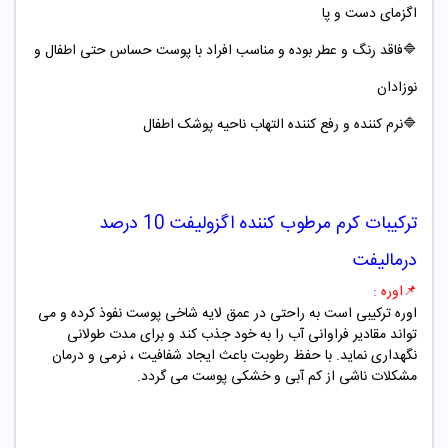
اگزمای دست و پا
🔷
فاقد رنگ و عطر بوده و مناسب افراد با پوست حساس حتی اطفال و
نوزادان
🔷
نرم کننده و رفع کننده التهاب ناحیه پوشک اطفال
ترکیبات
کرم مرطوب کننده اگزولیفت 10 درصد
درمالیفت
📌
اوره :
اوره ترکیبی است به راحتی در عمق لایه شاخی پوست نفوذ کرده و می
تواند مقادیر فراوانی آب را به خود جذب کند و برای مدت طولانی
نگهداری نماید. با حفظ رطوبت باعث ایجاد شفافیت ، نرمی و درمان
مشکلات ناشی از کم آبی و خشکی پوست می گردد.