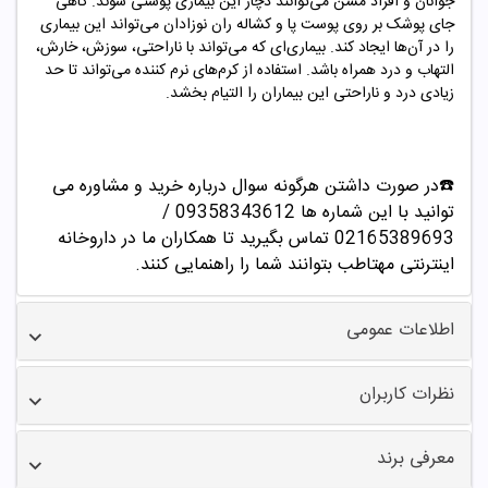
جوانان و افراد مسن می‌توانند دچار این بیماری پوستی شوند. گاهی
جای پوشک بر روی پوست پا و کشاله ران نوزادان می‌تواند این بیماری
را در آن‌ها ایجاد کند. بیماری‌ای که می‌تواند با ناراحتی، سوزش، خارش،
التهاب و درد همراه باشد. استفاده از کرم‌های نرم کننده می‌تواند تا حد
زیادی درد و ناراحتی این بیماران را التیام بخشد.
☎️در صورت داشتن هرگونه سوال درباره خرید و مشاوره می
توانید با این شماره ها 09358343612 /
02165389693
تماس بگیرید تا همکاران ما در داروخانه
اینترنتی مهتاطب بتوانند شما را راهنمایی کنند.
اطلاعات عمومی
نظرات کاربران
معرفی برند