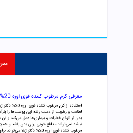
معر
معرفی کرم مرطوب کننده قوی اوره 20% دکتر ژیلا
استفاده از 
لطافت و رطوبت از دست رفته این پوست‌ها را بازآف
بدن از انواع خطرات و بیماری‌ها عمل می‌کند و آن
نباشد نمی‌تواند مدافع خوبی برای بدن باشد و همچن
مرطوب کننده قوی اوره 20% دکتر ژیلا می‌تواند برای این دسته از افراد که به صورت ژنتیک پوست خشکی دارند، چاره ساز و راهگشا باشد.