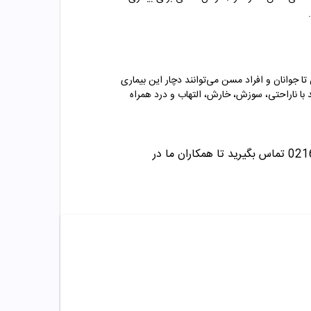
ا جوانان و افراد مسن می‌توانند دچار این بیماری
د با ناراحتی، سوزش، خارش، التهاب و درد همراه
تماس بگیرید تا همکاران ما در