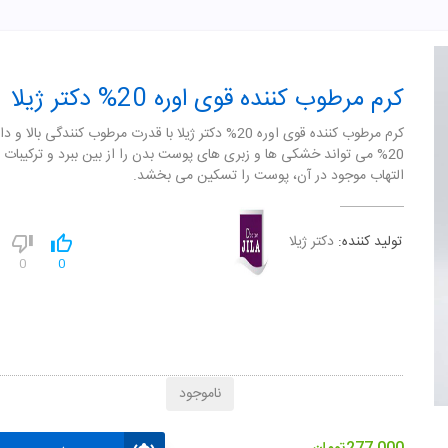
کرم مرطوب کننده قوی اوره 20% دکتر ژیلا
کرم مرطوب کننده قوی اوره 20% دکتر ژیلا با قدرت مرطوب کنندگی بالا
20% می تواند خشکی ها و زبری های پوست بدن را از بین ببرد و ترکیبات
التهاب موجود در آن، پوست را تسکین می بخشد.
تولید کننده:
دکتر ژیلا
0
0
ناموجود