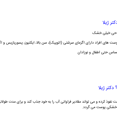
واحی خیلی خشک
ست های افراد دارای اگزمای سرشتی (اتوپیک)،
سن بالا، ایکتیوز، پسوریازیس و ا
حساس حتی اطفال و نوزادان
 نفوذ کرده و می تواند مقادیر فراوانی آب را به خود جذب کند و برای مدت طولان
و خشکی پوست می گردد.