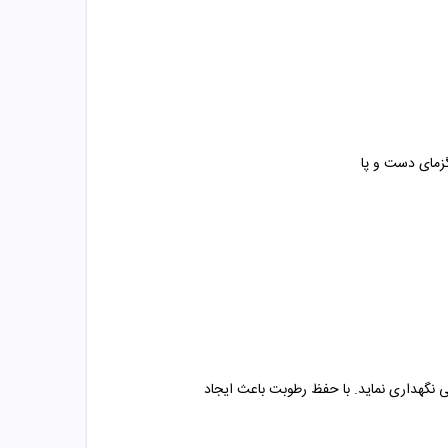
گزمای دست و پا
ی نگهداری نماید. با حفظ رطوبت باعث ایجاد