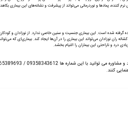
نرم کننده، پمادها و نوردرمانی می‌تواند از پیشرفت و نشانه‌های این بیماری بکاهد.
ماده گرفته شده است. این بیماری جنسیت و سنین خاصی ندارد. از نوزادان و کودکان ت
 ران نوزادان می‌تواند این بیماری را در آن‌ها ایجاد کند. بیماری‌ای که می‌توان
زیادی درد و ناراحتی این بیماران را التیام بخشد.
انید با این شماره ها 09358343612 / 02165389693
نمایی کنند.