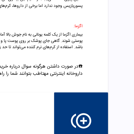
پسوریازیس وجود ندارد اما برخی از داروها، کرم‌های 
اگزما:
بیماری اگزما از یک کلمه یونانی به نام جوش بالا آ
پوستی شوند. گاهی جای پوشک بر روی پوست پا و کشاله
باشد. استفاده از کرم‌های نرم کننده می‌تواند تا حد 
☎️در صورت داشتن هرگونه سوال درباره خرید و مشاوره می تو
داروخانه اینترنتی مهتاطب بتوانند شما را راه