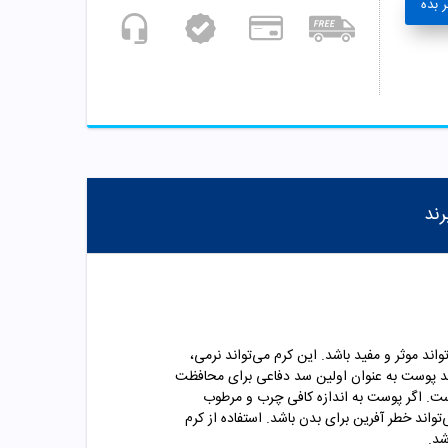
 بده
رند
نسیت می‌تواند موثر و مفید باشد. این کرم می‌تواند نرمی،
انید پوست به عنوان اولین سد دفاعی برای محافظت
ست. اگر پوست به اندازه کافی چرب و مرطوب
واند خطر آفرین برای بدن باشد. استفاده از کرم