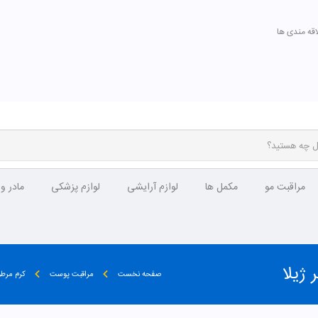
اقه مندی ها
مراقبت مو
مکمل ها
لوازم آرایشی
لوازم پزشکی
مادر و
صفحه نخست
مراقبت پوست
کرم مرطو