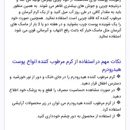
درنتیجه چربی و جوش های بیشتری ظاهر می شوند. به همین منظور
باید به مقدار کافی در طی روز آب میل کنید و از یک کرم آبرسان و
مرطوب کننده که فاقد چربی است استفاده نمائید. همچنین صورت خود
را یک شوینده پوست چرب بشوئید و در هفته دو یا 3 بار از ماسک های
آبرسان مثل ماسک خیار که باعث رفع التهاب و آبرسانی قوی می شود
استفاده نمائید.
نکات مهم در استفاده از کرم مرطوب کننده انواع پوست
هیدرودرم
🔷
کرم مرطوب کننده هیدرودرم
را در جای خنک و دور از نور خورشید و
دسترس اطفال قرار دهید.
🔷
در صورت مشاهده حساسیت مصرف را قطع و به پزشک خود اطلاع
دهید.
🔷
از کرم مرطوب کننده هیدرودرم می توان در زیر محصولات آرایشی
استفاده کرد.
🔷
از استفاده از محصول به دور چشم خودداری کنید.