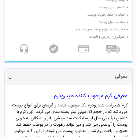
آبرسانی پوست
کاهش زبری پوست
کمک به حفظ رطوبت پوست
مناسب انواع پوست
قابل استفاده برای پوست صورت و بدن
جلوگیری از خارش و التهاب
معرفی
معرفی کرم مرطوب کننده هیدرودرم
کرم هیدرانت هیدرودرم یک مرطوب کننده و آبرسان برای انواع پوست
می باشد که در حجم 50 میلی لیتر بسته بندی می گردد. این کرم با
داشتن ترکیباتی مثل اوره، لاکتات سدیم، شی باتر و اسکالن به خوبی
پوست را آبرسانی می کند و می تواند رطوبت را در پوست حفظ کند.
همچنین باعث نرم شدن مطلوب پوست می شوند. از این کرم مرطوب