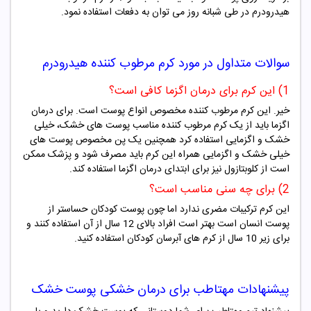
هیدرودرم در طی شبانه روز می توان به دفعات استفاده نمود.
سوالات متداول در مورد کرم مرطوب کننده هیدرودرم
1) این کرم برای درمان اگزما کافی است؟
خیر. این کرم مرطوب کننده مخصوص انواع پوست است. برای درمان
اگزما باید از یک کرم مرطوب کننده مناسب پوست های خشک، خیلی
خشک و اگزمایی استفاده کرد همچنین یک پن مخصوص پوست های
خیلی خشک و اگزمایی همراه این کرم باید مصرف شود و پزشک ممکن
است از کلوبتازول نیز برای ابتدای درمان اگزما استفاده کند.
2) برای چه سنی مناسب است؟
این کرم ترکیبات مضری ندارد اما چون پوست کودکان حساستر از
پوست انسان است بهتر است افراد بالای 12 سال از آن استفاده کنند و
برای زیر 10 سال از کرم های آبرسان کودکان استفاده کنید.
پیشنهادات مهتاطب برای درمان خشکی پوست خشک