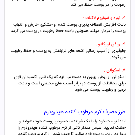
رطوبت را در پوست حفظ می کند.
📌 اوره و آمونیوم لاکتات :
باعث افزایش انعطاف پذیری پوست شده و خشکی، خارش و التهاب
پوست را درمان میکند.همچنین باعث حفظ رطوبت در پوست می گردد.
📌 روغن آووکادو :
جلوگیری از آسیب رسانی اشعه های فرابنفش به پوست و حفظ رطوبت
می گردد.
📌 اسکوالن :
اسکوالن از روغن زیتون به دست می آید که یک آنتی اکسیدان قوی
برای محافظت از پوست در برابر آسیب های محیطی است و باعث
نرمی و رطوبت پوست می شود.
طرز مصرف کرم مرطوب کننده هیدرودرم
ابتدا پوست خود را با یک شوینده مخصوص پوست خود بشوئید و
خشک نمایید. سپس مقدار کافی از کرم مرطوب کننده هیدرودرم را
بردارید روی پوست خود بمالید تا جذب شود. از کرم مرطوب کننده