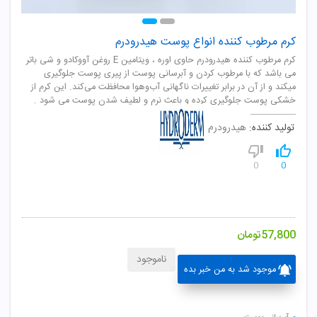
کرم مرطوب کننده انواع پوست هیدرودرم
کرم مرطوب کننده هیدرودرم حاوی اوره ، ویتامین E روغن آووکادو و شی باتر
می باشد که با مرطوب کردن و آبرسانی پوست از پیری پوست جلوگیری
میکند و از آن در برابر تغییرات ناگهانی آب‌وهوا محافظت می‌کند. این کرم از
خشکی پوست جلوگیری کرده و باعث نرم و لطیف شدن پوست می شود .
تولید کننده:
هیدرودرم
0
0
57,800
تومان
ناموجود
موجود شد به من خبر بده