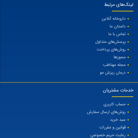
لینک‌های مرتبط
داروخانه آنلاین
داستان ما
تماس با ما
پرسش‌های متداول
روش‌های پرداخت
مجوزها
مجله مهتاطب
درمان ریزش مو
خدمات مشتریان
حساب کاربری
روش‌های ارسال سفارش
سبد خرید
قوانین و مقررات
رعایت حریم خصوصی