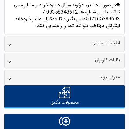
☎️در صورت داشتن هرگونه سوال درباره خرید و مشاوره می
توانید با این شماره ها 09358343612 /
02165389693
تماس بگیرید تا همکاران ما در داروخانه
اینترنتی مهتاطب بتوانند شما را راهنمایی کنند.
اطلاعات عمومی
نظرات کاربران
معرفی برند
محصولات مکمل