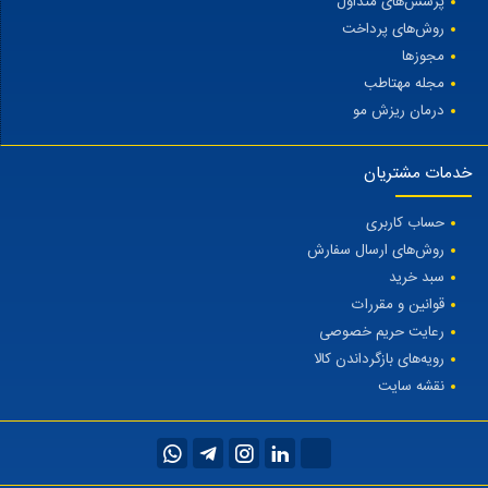
پرسش‌های متداول
روش‌های پرداخت
مجوزها
مجله مهتاطب
درمان ریزش مو
خدمات مشتریان
حساب کاربری
روش‌های ارسال سفارش
سبد خرید
قوانین و مقررات
رعایت حریم خصوصی
رویه‌های بازگرداندن کالا
نقشه سایت