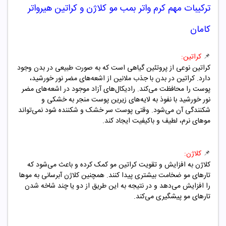
ترکیبات مهم
کرم واتر بمب
مو کلاژن و کراتین هیرواتر
کامان
📌
کراتین:
کراتین نوعی از پروتئین گیاهی است که به صورت طبیعی در بدن وجود
دارد. کراتین در بدن با جذب ملانین از اشعه‌های مضر نور خورشید،
پوست را محافظت می‌کند. رادیکال‌های آزاد موجود در اشعه‌های مضر
نور خورشید با نفوذ به لایه‌های زیرین پوست منجر به خشکی و
شکنندگی آن می‌شود. وقتی پوست سر خشک و شکننده شود نمی‌تواند
موهای نرم، لطیف و باکیفیت ایجاد کند.
📌
کلاژن:
کلاژن به افزایش و تقویت کراتین مو کمک کرده و باعث می‌شود که
تارهای مو ضخامت بیشتری پیدا کنند. همچنین کلاژن آبرسانی به موها
را افزایش می‌دهد و در نتیجه به این طریق از دو یا چند شاخه شدن
تارهای مو پیشگیری می‌کند.