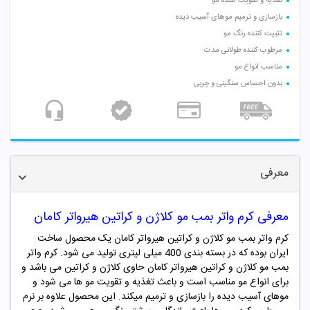
تغذیه و تقویت کننده مو
بازسازی و ترمیم موهای آسیب دیده
تثبیت کننده رنگ مو
مرطوب کننده طولانی مدت
مناسب انواع مو
بدون احساس سنگینی و چربی
معرفی
معرفی کرم واتر بمب
مو کلاژن و کراتین هیرواتر کامان
کرم واتر بمب مو کلاژن و کراتین هیرواتر کامان یک محصول ساخت
ایران بوده که در بسته بندی 400 میلی لیتری تولید می شود.
کرم واتر
بمب مو کلاژن و کراتین هیرواتر کامان حاوی کلاژن و کراتین می باشد و
برای انواع مو مناسب است و باعث تغذیه و تقویت مو ها می شود و
موهای آسیب دیده را بازسازی و ترمیم میکند. این محصول علاوه بر نرم