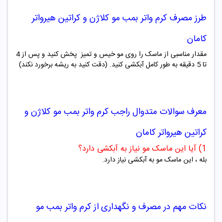
طرز مصرف
کرم واتر بمب
مو کلاژن و کراتین هیرواتر
کامان
مقدار مناسبی از ماسک را روی مو خیس و تمیز پخش کنید و پس از 4
تا 5 دقیقه به طور کامل آبکشی کنید. (دقت کنید به ریشه برخورد نکند)
معرف سوالات متدوال راجب
کرم واتر بمب
مو کلاژن و
کراتین هیرواتر کامان
1) آیا این ماسک مو نیاز به آبکشی دارد؟
بله ، این ماسک مو به آبکشی نیاز دارد.
نکات مهم در مصرف و نگهداری از
کرم واتر بمب
مو