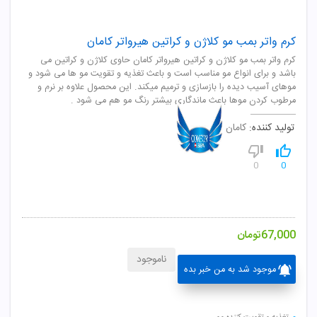
کرم واتر بمب مو کلاژن و کراتین هیرواتر کامان
کرم واتر بمب مو کلاژن و کراتین هیرواتر کامان حاوی کلاژن و کراتین می
باشد و برای انواع مو مناسب است و باعث تغذیه و تقویت مو ها می شود و
موهای آسیب دیده را بازسازی و ترمیم میکند. این محصول علاوه بر نرم و
مرطوب کردن موها باعث ماندگاری بیشتر رنگ مو هم می شود .
تولید کننده:
کامان
0
0
67,000
تومان
ناموجود
موجود شد به من خبر بده