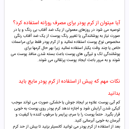
آیا میتوان از کرم پودر برای مصرف روزانه استفاده کرد؟
توصیه می شود در روزهای معمولی از یک ضد آفتاب بی رنگ و یا در
صورت نیاز به پوشانندگی یا تغییر رنگ پوست از یک ضد آفتاب رنگی
مخصوص نوع پوست استفاده نمائید و از کرم پودر فقط برای مراسمات
خاص یا چند وقت یکبار استفاده نمائید زیرا بهر حال کرمها برای
پوشانندگی لک و تیرگی های پوست باعث بسته شدن منافذ پوست می
شوند و به مرور باعث ایجاد پوست پرتقالی می شوند
.
نکات مهم که پیش از استفاده از کرم پودر مایع باید
بدانید
کم آبی پوست علاوه بر ایجاد جوش یا خشکی صورت می تواند موجب
کیکی شدن آرایش شود و اجازه ندهد کرم پودر روی پوست به خوبی
قرار بگیرد. حتماً پوست را با سرم، پرایمر یا مرطوب کننده با کیفیت و
آبرسان به خوبی آبرسانی کنید.
بعد از استفاده از کرم پودر می توانید کانسیلر بزنید تا بیش از حد کرم