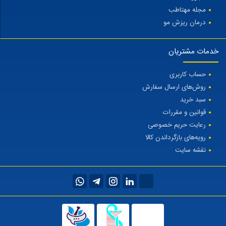
مجله مهتاطب
درمان ریزش مو
خدمات مشتریان
حساب کاربری
روش‌های ارسال سفارش
سبد خرید
قوانین و مقررات
رعایت حریم خصوصی
رویه‌های بازگرداندن کالا
نقشه سایت