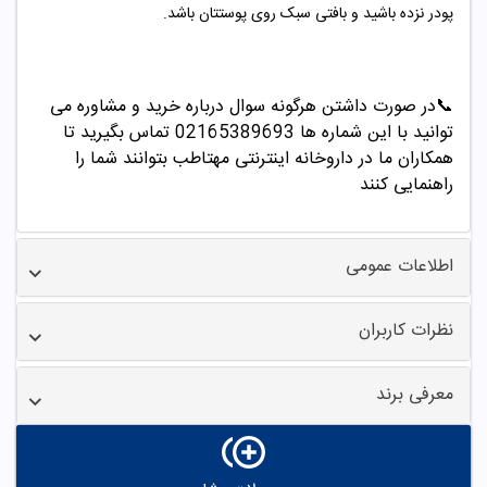
پودر نزده باشید و بافتی سبک روی پوستتان باشد.
📞
در صورت داشتن هرگونه سوال درباره خرید و مشاوره می
توانید با این شماره ها 02165389693
تماس بگیرید تا
همکاران ما در داروخانه اینترنتی مهتاطب بتوانند شما را
راهنمایی کنند
اطلاعات عمومی
نظرات کاربران
معرفی برند