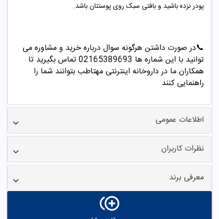
پودر نزده باشید و بافتی سبک روی پوستتان باشد.
📞
در صورت داشتن هرگونه سوال درباره خرید و مشاوره می
توانید با این شماره ها 02165389693
تماس بگیرید تا
همکاران ما در داروخانه اینترنتی مهتاطب بتوانند شما را
راهنمایی کنند
اطلاعات عمومی
نظرات کاربران
معرفی برند