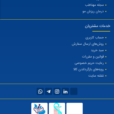
مجله مهتاطب
درمان ریزش مو
خدمات مشتریان
حساب کاربری
روش‌های ارسال سفارش
سبد خرید
قوانین و مقررات
رعایت حریم خصوصی
رویه‌های بازگرداندن کالا
نقشه سایت