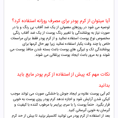
آیا میتوان از کرم پودر برای مصرف روزانه استفاده کرد؟
توصیه می شود در روزهای معمولی از یک ضد آفتاب بی رنگ و یا در
صورت نیاز به پوشانندگی یا تغییر رنگ پوست از یک ضد آفتاب رنگی
مخصوص نوع پوست استفاده نمائید و از کرم پودر فقط برای مراسمات
خاص یا چند وقت یکبار استفاده نمائید زیرا بهر حال کرمها برای
پوشانندگی لک و تیرگی های پوست باعث بسته شدن منافذ پوست می
شوند و به مرور باعث ایجاد پوست پرتقالی می شوند
.
نکات مهم که پیش از استفاده از کرم پودر مایع باید
بدانید
کم آبی پوست علاوه بر ایجاد جوش یا خشکی صورت می تواند موجب
کیکی شدن آرایش شود و اجازه ندهد کرم پودر روی پوست به خوبی
قرار بگیرد. حتماً پوست را با سرم، پرایمر یا مرطوب کننده با کیفیت و
آبرسان به خوبی آبرسانی کنید.
بعد از استفاده از کرم پودر می توانید کانسیلر بزنید تا بیش از حد کرم