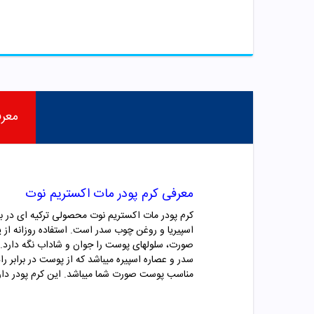
معر
معرفی کرم پودر مات اکستریم نوت
اسپیریا و روغن چوب سدر است. استفاده روزانه از
صورت، سلولهای پوست را جوان و شاداب نگه دارد
سدر و عصاره اسپیره میباشد که از پوست در برابر ر
مناسب پوست صورت شما میباشد. این کرم پودر دا