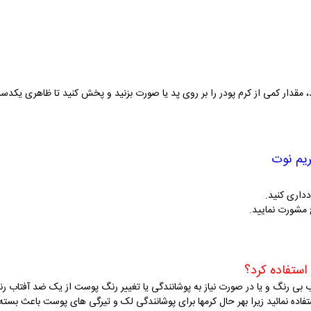
 مقدار کمی از کرم پودر را بر روی پد یا صورت بزنید و پخش کنید تا ظاهری یکدست
ریم نوت
دداری کنید
.
 مشورت نمایید.
 استفاده کرد؟
بی رنگ و یا در صورت نیاز به پوشانندگی یا تغییر رنگ پوست از یک ضد آفتاب ر
فاده نمائید زیرا بهر حال کرمها برای پوشانندگی لک و تیرگی های پوست باعث بس