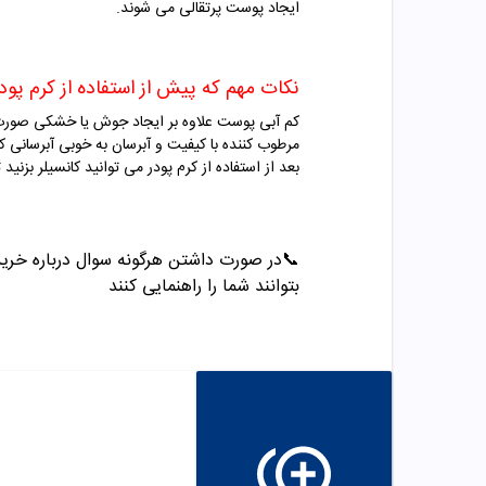
ایجاد پوست پرتقالی می شوند
.
نکات مهم که پیش از استفاده از کرم پودر
کم آبی پوست علاوه بر ایجاد جوش یا خشکی صورت م
مرطوب کننده با کیفیت و آبرسان به خوبی آبرسانی کن
بعد از استفاده از کرم پودر می توانید کانسیلر بزنی
📞
در صورت داشتن هرگونه سوال درباره خرید و مشاو
بتوانند شما را راهنمایی کنند