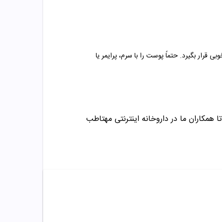
ار بگیرد. حتماً پوست را با سرم، پرایمر یا
ا همکاران ما در داروخانه اینترنتی مهتاطب