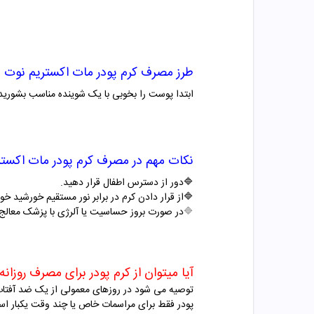
طرز مصرف
کرم پودر مات اکستریم نوت
ابتدا پوست را بخوبی با یک شوینده مناسب بشورید،
نکات مهم در مصرف
کرم پودر مات اکست
🔷
دور از دسترس اطفال قرار دهید
.
🔷
از قرار دادن کرم در برابر نور مستقیم خورشید خو
🔷
در صورت بروز حساسیت یا آلرژی با پزشک معالج
آیا میتوان از کرم پودر برای مصرف روزانه
توصیه می شود در روزهای معمولی از یک ضد آفتاب 
پودر فقط برای مراسمات خاص یا چند وقت یکبار است