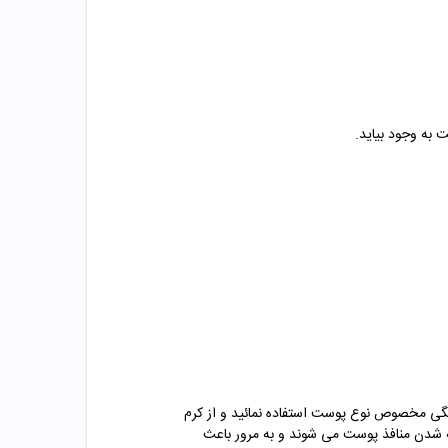
 به وجود بیاید
.
نگی مخصوص نوع پوست استفاده نمائید و از کرم
ته شدن منافذ پوست می شوند و به مرور باعث