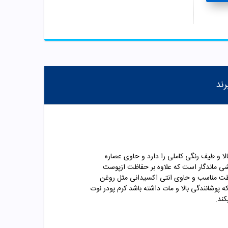
رند
وده که پوشش و کاور بالا و طیف رنگی کاملی را دارد و حاوی عصاره
شی ماندگار است که علاوه بر حفاظت ازپوست
لظت مناسب و حاوی انتی اکسیدانی مثل روغن
 پوشانندگی بالا و مات داشته باشد کرم پودر نوت
کند.