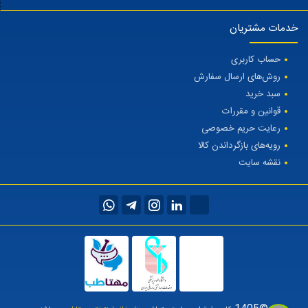
خدمات مشتریان
حساب کاربری
روش‌های ارسال سفارش
سبد خرید
قوانین و مقررات
رعایت حریم خصوصی
رویه‌های بازگرداندن کالا
نقشه سایت