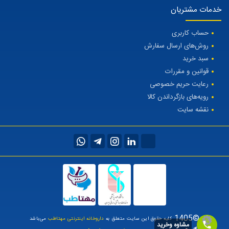
خدمات مشتریان
حساب کاربری
روش‌های ارسال سفارش
سبد خرید
قوانین و مقررات
رعایت حریم خصوصی
رویه‌های بازگرداندن کالا
نقشه سایت
©1405
کلیه حقوق این سایت متعلق به
داروخانه اینترنتی مهتاطب
می‌باشد
مشاوه وخرید