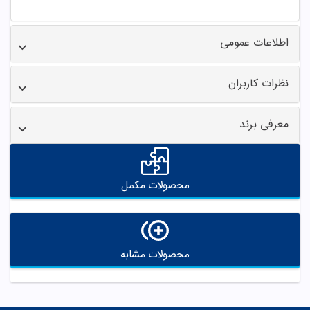
اطلاعات عمومی
نظرات کاربران
معرفی برند
محصولات مکمل
محصولات مشابه