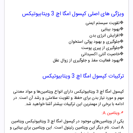
ویژگی های اصلی کپسول امگا اچ 3 ویتابیوتیکس
🔷تقویت سیستم ایمنی
🔷بهبود بینایی
🔷افزایش انرژی بدن
🔷جلوگیری و بهبود پوکی استخوان
🔷جلوگیری از پیری پوست
🔷خاصیت آنتی اکسیدانی
🔷بهبود فعالیت مغذ و جلوگیری از زوال عقل
ترکیبات
کپسول امگا اچ 3 ویتابیوتیکس
کپسول امگا اچ 3 ویتابیوتیکس دارای انواع ویتامین‌ها و مواد معدنی
مهم و مورد نیاز بدن برای حفظ و تقویت سلامتی و رشد آن است. در
ادامه با برخی از مهمترین این ترکیبات بیشتر آشنا خواهید شد.
📌
ویتامین A:
یکی از ویتامین‌های موجود در کپسول امگا اچ 3 ویتابیوتیکس ویتامین
A است. نام دیگر این ویتامین رتینول است. این ویتامین برای بینایی و