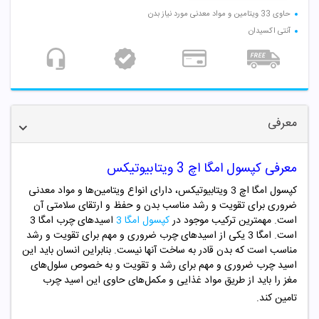
حاوی 33 ویتامین و مواد معدنی مورد نیاز بدن
آنتی اکسیدان
معرفی
معرفی کپسول امگا اچ 3 ویتابیوتیکس
کپسول امگا اچ 3 ویتابیوتیکس، دارای انواع ویتامین‌ها و مواد معدنی
ضروری برای تقویت و رشد مناسب بدن و حفظ و ارتقای سلامتی آن
است. مهمترین ترکیب موجود در
کپسول امگا 3
اسیدهای چرب امگا 3
است. امگا 3 یکی از اسیدهای چرب ضروری و مهم برای تقویت و رشد
مناسب است که بدن قادر به ساخت آنها نیست. بنابراین انسان باید این
اسید چرب ضروری و مهم برای رشد و تقویت و به خصوص سلول‌های
مغز را باید از طریق مواد غذایی و مکمل‌های حاوی این اسید چرب
تامین کند.