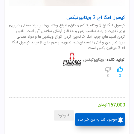
کپسول امگا اچ 3 ویتابیوتیکس
کپسول امگا اچ 3 ویتابیوتیکس، دارای انواع ویتامین‌ها و مواد معدنی ضروری
برای تقویت و رشد مناسب بدن و حفظ و ارتقای سلامتی آن است. تامین
کردن اسیدهای چرب امگا 3، تامین کردن انواع ویتامین‌ها و مواد معدنی
مورد نیاز بدن و آنتی اکسیدان‌های ضروری و مهم بدن از فواید کپسول امگا
اچ 3 ویتابیوتیکس است.
تولید کننده:
ویتابیوتیکس
0
0
167,000
تومان
ناموجود
موجود شد به من خبر بده