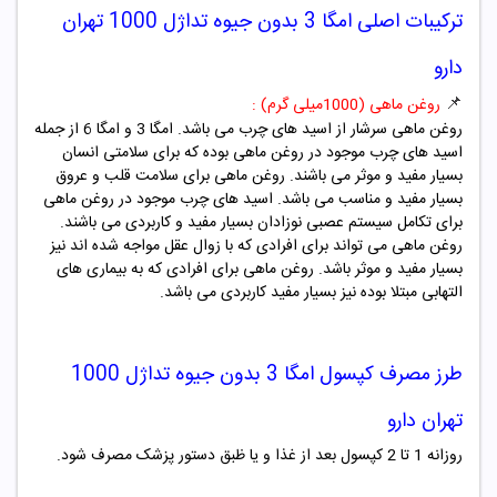
ترکیبات اصلی امگا 3 بدون جیوه
تداژل 1000 تهران
دارو
📌
روغن ماهی (1000میلی گرم) :
روغن ماهی سرشار از اسید های چرب می باشد. امگا 3 و امگا 6 از جمله
اسید های چرب موجود در روغن ماهی بوده که برای سلامتی انسان
بسیار مفید و موثر می باشند. روغن ماهی برای سلامت قلب و عروق
بسیار مفید و مناسب می باشد. اسید های چرب موجود در روغن ماهی
برای تکامل سیستم عصبی نوزادان بسیار مفید و کاربردی می باشند.
روغن ماهی می تواند برای افرادی که با زوال عقل مواجه شده اند نیز
بسیار مفید و موثر باشد. روغن ماهی برای افرادی که به بیماری های
التهابی مبتلا بوده نیز بسیار مفید کاربردی می باشد.
طرز مصرف کپسول امگا 3 بدون جیوه
تداژل 1000
تهران دارو
روزانه 1 تا 2 کپسول بعد از غذا و یا ظبق دستور پزشک مصرف شود.