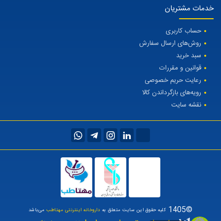
خدمات مشتریان
حساب کاربری
روش‌های ارسال سفارش
سبد خرید
قوانین و مقررات
رعایت حریم خصوصی
رویه‌های بازگرداندن کالا
نقشه سایت
©1405
کلیه حقوق این سایت متعلق به
داروخانه اینترنتی مهتاطب
می‌باشد