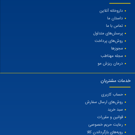
داروخانه آنلاین
داستان ما
تماس با ما
پرسش‌های متداول
روش‌های پرداخت
مجوزها
مجله مهتاطب
درمان ریزش مو
خدمات مشتریان
حساب کاربری
روش‌های ارسال سفارش
سبد خرید
قوانین و مقررات
رعایت حریم خصوصی
رویه‌های بازگرداندن کالا