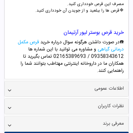
مصرف این قرص خودداری کنید.
🔷
قرص ها را ببلعید و از جویدن آن خودداری کنید.
خرید
قرص بوستر لیور آرتیمان
☎️در صورت داشتن هرگونه سوال درباره خرید
قرص مکمل
درمانی گیاهی
و مشاوره می توانید با این شماره ها
09358343612 / 02165389693
تماس بگیرید تا
همکاران ما در داروخانه اینترنتی مهتاطب بتوانند شما را
راهنمایی کنند.
اطلاعات عمومی
نظرات کاربران
معرفی برند