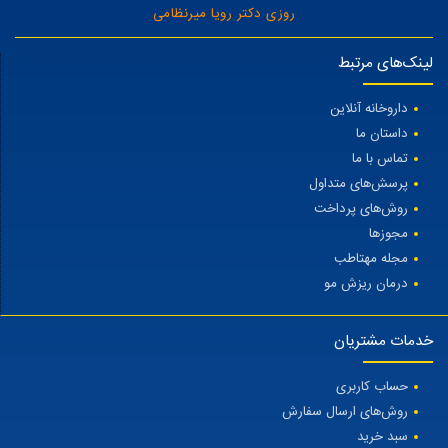
روزی دکتر رویا میرنظامی
لینک‌های مرتبط
داروخانه آنلاین
داستان ما
تماس با ما
پرسش‌های متداول
روش‌های پرداخت
مجوزها
مجله مهتاطب
درمان ریزش مو
خدمات مشتریان
حساب کاربری
روش‌های ارسال سفارش
سبد خرید