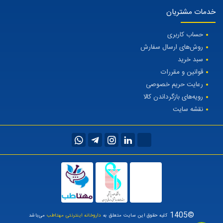
خدمات مشتریان
حساب کاربری
روش‌های ارسال سفارش
سبد خرید
قوانین و مقررات
رعایت حریم خصوصی
رویه‌های بازگرداندن کالا
نقشه سایت
©1405
کلیه حقوق این سایت متعلق به
داروخانه اینترنتی مهتاطب
می‌باشد