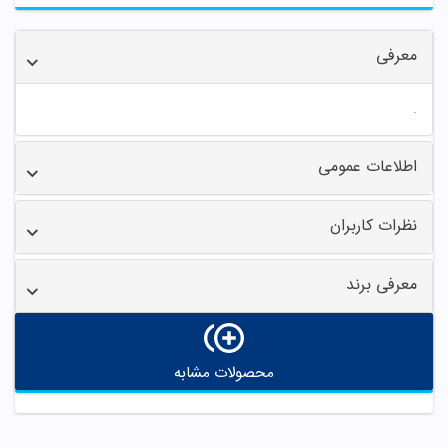
معرفی
.
اطلاعات عمومی
نظرات کاربران
معرفی برند
محصولات مشابه