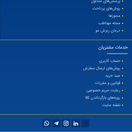
پرسش‌های متداول
روش‌های پرداخت
مجوزها
مجله مهتاطب
درمان ریزش مو
خدمات مشتریان
حساب کاربری
روش‌های ارسال سفارش
سبد خرید
قوانین و مقررات
رعایت حریم خصوصی
رویه‌های بازگرداندن کالا
نقشه سایت