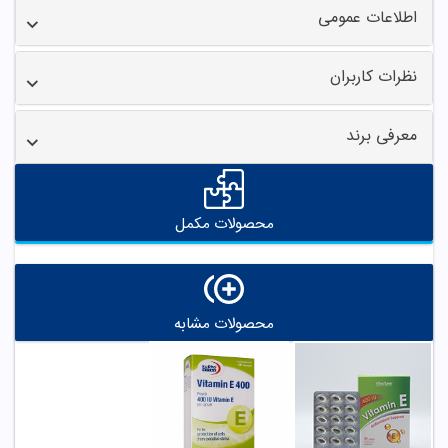
اطلاعات عمومی
نظرات کاربران
معرفی برند
محصولات مکمل
محصولات مشابه