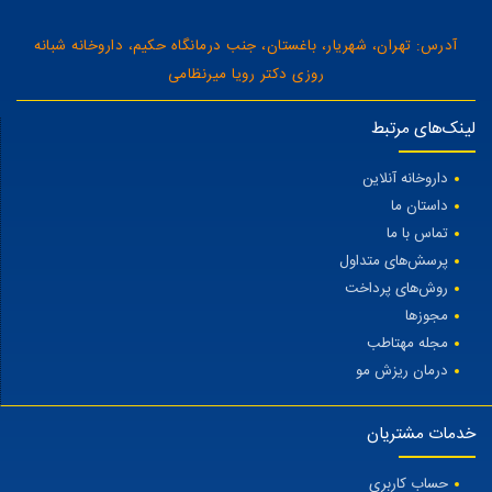
آدرس: تهران، شهریار، باغستان، جنب درمانگاه حکیم، داروخانه شبانه
روزی دکتر رویا میرنظامی
لینک‌های مرتبط
داروخانه آنلاین
داستان ما
تماس با ما
پرسش‌های متداول
روش‌های پرداخت
مجوزها
مجله مهتاطب
درمان ریزش مو
خدمات مشتریان
حساب کاربری