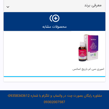
معرفی برند
محصولات مشابه
اسپری سی ام باریج اسانس
مشاوره رایگان بصورت چت در واتساپ و تلگرام با شماره 09358343612-
09302007587