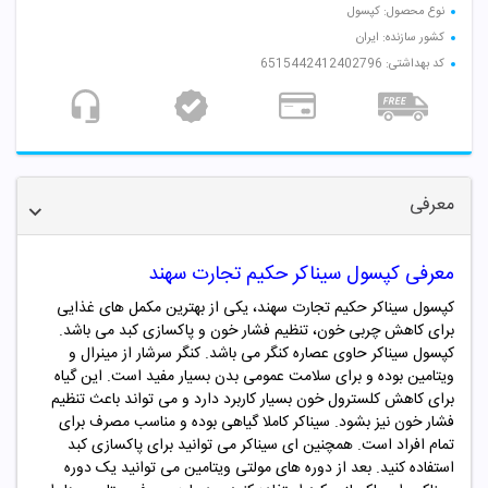
نوع محصول: کپسول
کشور سازنده: ایران
کد بهداشتی: 6515442412402796
معرفی
معرفی کپسول سیناکر حکیم تجارت سهند
کپسول سیناکر حکیم تجارت سهند، یکی از بهترین مکمل های غذایی
برای کاهش چربی خون، تنظیم فشار خون و پاکسازی کبد می باشد.
کپسول سیناکر حاوی عصاره کنگر می باشد. کنگر سرشار از مینرال و
ویتامین بوده و برای سلامت عمومی بدن بسیار مفید است. این گیاه
برای کاهش کلسترول خون بسیار کاربرد دارد و می تواند باعث تنظیم
فشار خون نیز بشود. سیناکر کاملا گیاهی بوده و مناسب مصرف برای
تمام افراد است. همچنین ای سیناکر می توانید برای پاکسازی کبد
استفاده کنید. بعد از دوره های مولتی ویتامین می توانید یک دوره