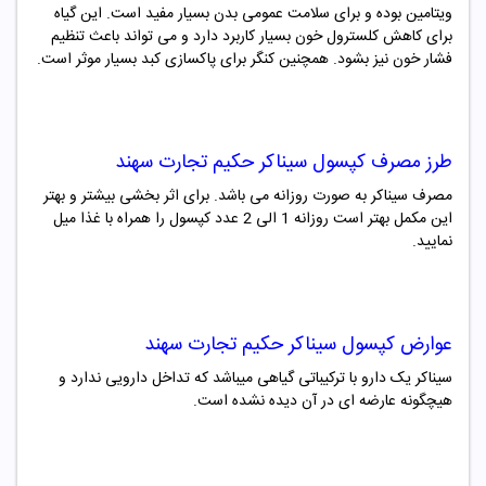
ویتامین بوده و برای سلامت عمومی بدن بسیار مفید است. این گیاه
برای کاهش کلسترول خون بسیار کاربرد دارد و می تواند باعث تنظیم
فشار خون نیز بشود. همچنین کنگر برای پاکسازی کبد بسیار موثر است.
طرز مصرف
کپسول سیناکر حکیم تجارت سهند
مصرف سیناکر به صورت روزانه می باشد. برای اثر بخشی بیشتر و بهتر
این مکمل بهتر است روزانه 1 الی 2 عدد کپسول را همراه با غذا میل
نمایید.
عوارض
کپسول سیناکر حکیم تجارت سهند
سیناکر یک دارو با ترکیباتی گیاهی میباشد که تداخل دارویی ندارد و
هیچگونه عارضه ای در آن دیده نشده است.