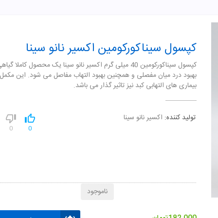
کپسول سیناکورکومین اکسیر نانو سینا
کپسول سیناکورکومین 40 میلی گرم اکسیر نانو سینا یک محصول کاملا گی
بهبود درد میان مفصلی و همچنین بهبود التهاب مفاصل می شود. این مکمل ب
بیماری های التهابی کبد نیز تاثیر گذار می باشد.
تولید کننده:
اکسیر نانو سینا
0
0
ناموجود