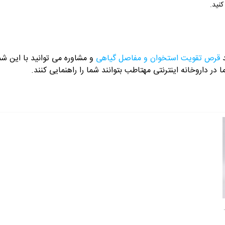
نید.
د
قرص تقویت استخوان و مفاصل گیاهی
 در داروخانه اینترنتی مهتاطب بتوانند شما را راهنمایی کنند.
اریج اسانس