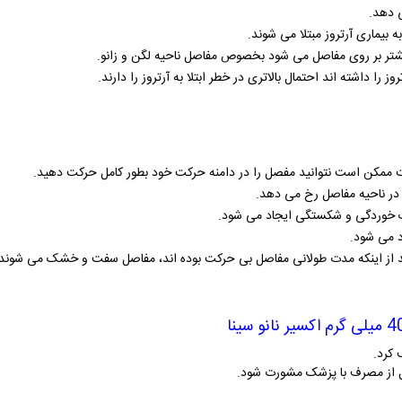
ی دهد.
ه بیماری آرتروز مبتلا می شوند.
شتر بر روی مفاصل می شود بخصوص مفاصل ناحیه لگن و زانو.
وز را داشته اند احتمال بالاتری در خطر ابتلا به آرتروز را دارند.
 ممکن است نتوانید مفصل را در دامنه حرکت خود بطور کامل حرکت دهید.
 در ناحیه مفاصل رخ می دهد.
 خوردگی و شکستگی ایجاد می شود.
د می شود.
عد از اینکه مدت طولانی مفاصل بی حرکت بوده اند، مفاصل سفت و خشک می شوند.
 کرد.
ل از مصرف با پزشک مشورت شود.