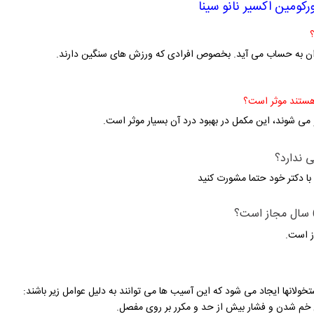
رکومین اکسیر نانو سینا
ان به حساب می آید. بخصوص افرادی که ورزش های سنگین دارند.
نو می شوند، این مکمل در بهبود درد آن بسیار موثر است.
با دکتر خود حتما مشورت کنید
ولانها ایجاد می شود که این آسیب ها می توانند به دلیل عوامل زیر باشند:
خم شدن و فشار بیش از حد و مکرر بر روی مفصل.