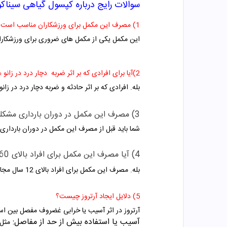
سوالات رایج درباره
کپسول گیاهی
سیناکو
1) مصرف این مکمل برای ورزشکاران مناسب است؟
این مکمل یکی از مکمل های ضروری برای ورزشکار
2)آیا برای افرادی که بر اثر ضربه دچار درد در زانو هستند موثر است؟
بله. افرادی که بر اثر حادثه و ضربه دچار درد در زا
3) مصرف این مکمل در دوران بارداری مشکلی ندارد؟
شما باید قبل از مصرف این مکمل در دوران بارداری 
4) آیا مصرف این مکمل برای افراد بالای 60 سال مجاز است؟
بله. مصرف این مکمل برای افراد بالای 12 سال مجاز است.
5) دلایل ایجاد آرتروز چیست؟
آرتروز در اثر آسیب یا خرابی غضروف مفصل بین استخ
آسیب یا استفاده بیش از حد از مفاصل:
مثل 