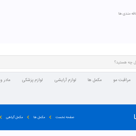
اقه مندی ها
مراقبت مو
مکمل ها
لوازم آرایشی
لوازم پزشکی
مادر و
صفحه نخست
مکمل ها
مکمل گیاهی