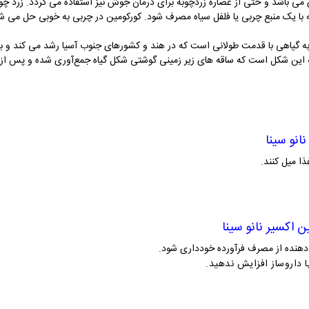
 می باشد و حتی از عصاره زردچوبه برای درمان جوش نیز استفاده می گردد. زرد چ
با یک منبع چربی یا فلفل سیاه مصرف شود.
کورکومین در چربی به خوبی حل می شود
چوبه به این شکل است که ساقه های زیر زمینی گوشتی شکل گیاه جمع‌آوری شده و 
انو سینا
 اکسیر نانو سینا
هنده از مصرف فرآورده خودداری شود.
 داروساز افزایش ندهید.