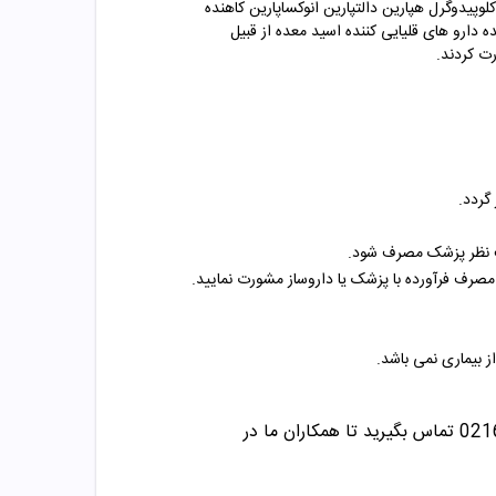
لوپیدوگرل هپارین دالتپارین انوکساپارین کاهنده
ارو های قلیایی کننده اسید معده از قبیل
ت کردند.
 تحت نظر پزشک مصرف شود.
 مصرف فرآورده با پزشک یا داروساز مشورت نمایید.
بیماری نمی باشد.
تماس بگیرید تا همکاران ما در