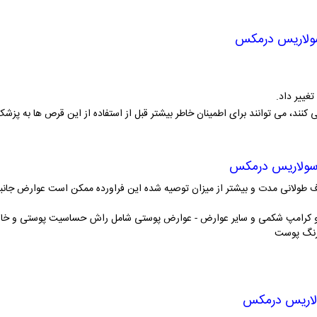
ولاریس درمکس
غییر داد.
ند، می توانند برای اطمینان خاطر بیشتر قبل از استفاده از این قرص ها به پزشک
سولاریس درمکس
 طولانی مدت و بیشتر از میزان توصیه شده این فراورده ممکن است عوارض جانبی ز
خ و کرامپ شکمی و سایر عوارض - عوارض پوستی شامل راش حساسیت پوستی و خ
 رنگ پوست
لاریس درمکس