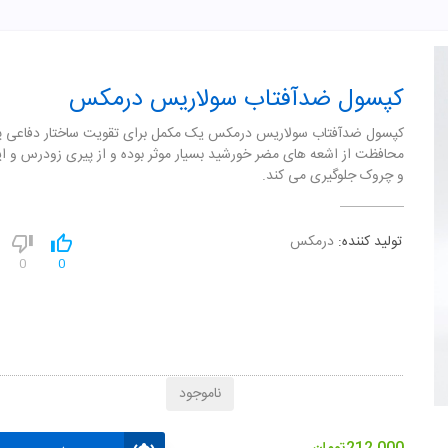
کپسول ضدآفتاب سولاریس درمکس
کپسول ضدآفتاب سولاریس درمکس یک مکمل برای تقویت ساختار دفاعی 
محافظت از اشعه های مضر خورشید بسیار موثر بوده و از پیری زودرس و ا
و چروک جلوگیری می کند.
تولید کننده:
درمکس
0
0
ناموجود