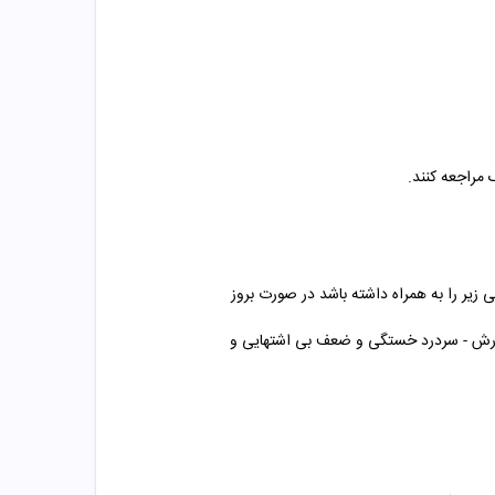
 مراجعه کنند.
یر را به همراه داشته باشد در صورت بروز
ارش - سردرد خستگی و ضعف بی اشتهایی و