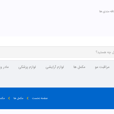
اقه مندی ها
مراقبت مو
مکمل ها
لوازم آرایشی
لوازم پزشکی
مادر و
صفحه نخست
مکمل ها
مکمل