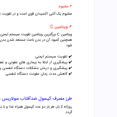
📌
سلنیوم:
سلنیوم یک آنتی اکسیدان قوی است و در تقویت ع
📌ویتامین C:
شود.
✔️
تقویت سیستم ایمنی
✔️
پیشگیری از ابتلا به بیماری های عفونی و عف
✔️
پیشگیری و درمان مشکلات دستگاه تنفسی 
✔️
کاهش مدت زمان عفونت دستگاه تنفسی
طرز مصرف
کپسول ضدآفتاب سولاریس 
گردد.