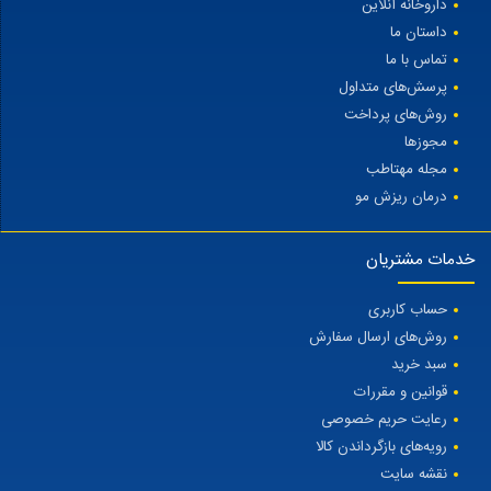
داروخانه آنلاین
داستان ما
تماس با ما
پرسش‌های متداول
روش‌های پرداخت
مجوزها
مجله مهتاطب
درمان ریزش مو
خدمات مشتریان
حساب کاربری
روش‌های ارسال سفارش
سبد خرید
قوانین و مقررات
رعایت حریم خصوصی
رویه‌های بازگرداندن کالا
نقشه سایت