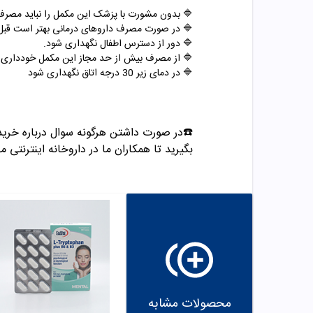
🔷 بدون مشورت با پزشک این مکمل را نباید مصرف
🔷 در صورت مصرف داروهای درمانی بهتر است قب
🔷 دور از دسترس اطفال نگهداری شود.
🔷 از مصرف بیش از حد مجاز این مکمل خودداری ک
🔷 در دمای زیر 30 درجه اتاق نگهداری شود
☎️در صورت داشتن هرگونه سوال درباره خری
بگیرید تا همکاران ما در داروخانه اینترنتی م
محصولات مشابه