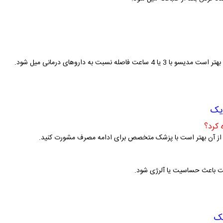
ه نسبت به داروهای درمانی میل شود.
یک
ت باعث حساسیت یا آلرژی شود.
یک