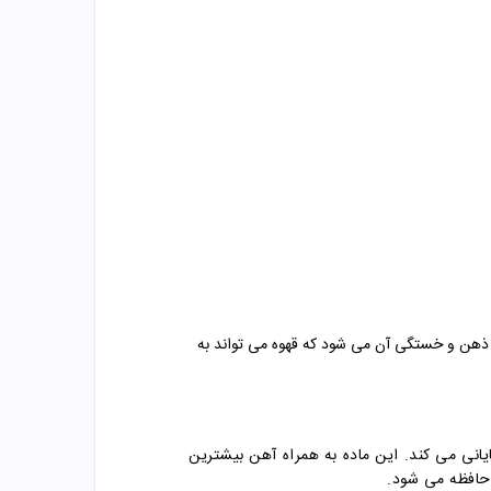
ز ذهن و خستگی آن می شود که قهوه می تواند به
انی می کند. این ماده به همراه آهن بیشترین
 حافظه می شود.