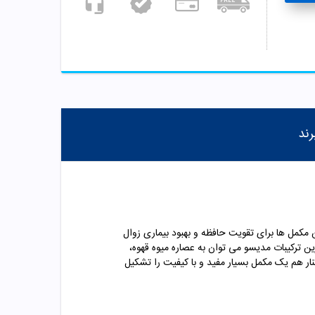
رند
 مکمل ها برای تقویت حافظه و بهبود بیماری زوال
ین ترکیبات مدیسو می توان به عصاره میوه قهوه،
 ضروری بوده و در کنار هم یک مکمل بسیار مفید و با کیفیت را تشکیل