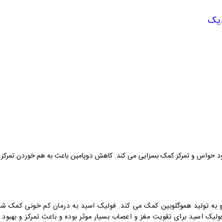
دیک
بهبود حواس و تمرکز کمک بسزایی می کند. کاهش دوپامین باعث به هم خوردن تمرک
به تولید هموگلوبین کمک می کند. فولیک اسید به درمان کم خونی کمک شای
لیک اسید برای تقویت مغز و اعصاب بسیار موثر بوده و باعث تمرکز و بهبود