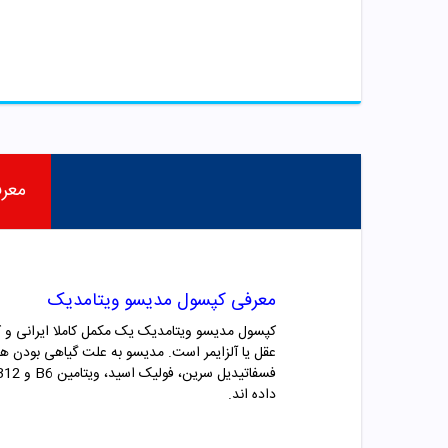
معر
معرفی کپسول مدیسو ویتامدیک
کپسول مدیسو ویتامدیک یک مکمل کاملا ایرانی و کاملا گیاهی ا
عقل یا آلزایمر است. مدیسو به علت گیاهی بودن هیچ
داده اند.