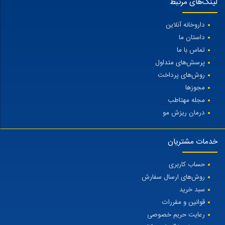
لینک‌های مرتبط
داروخانه آنلاین
داستان ما
تماس با ما
پرسش‌های متداول
روش‌های پرداخت
مجوزها
مجله مهتاطب
درمان ریزش مو
خدمات مشتریان
حساب کاربری
روش‌های ارسال سفارش
سبد خرید
قوانین و مقررات
رعایت حریم خصوصی