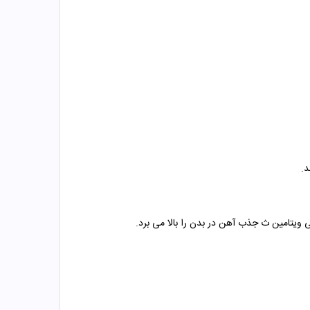
 ویتامین ث جذب آهن در بدن را بالا می برد.