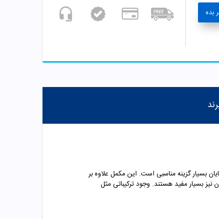
 بده
رند
ایان بسیار گزینه مناسبی است. این مکمل علاوه بر
نیز بسیار مفید هستند. وجود ترکیباتی مثل