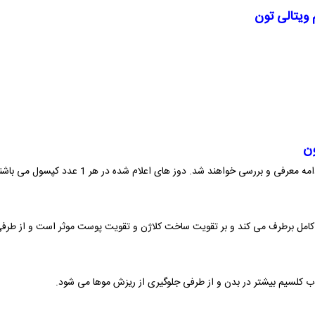
ویتالی تون
ون
و بررسی خواهند شد. دوز های اعلام شده در هر 1 عدد کپسول می باشند.
ر کامل برطرف می کند و بر تقویت ساخت کلاژن و تقویت پوست موثر است و از طرفی