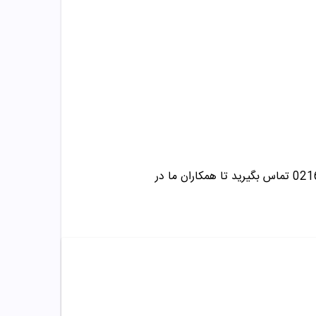
تماس بگیرید تا همکاران ما در