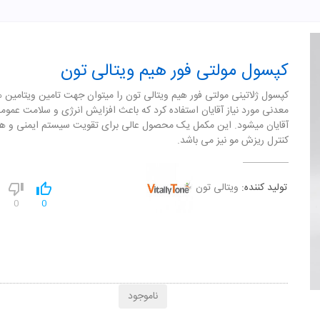
کپسول مولتی فور هیم ویتالی تون
کپسول ژلاتینی مولتی فور هیم ویتالی تون را میتوان جهت تامین ویتامین ه
معدنی مورد نیاز آقایان استفاده کرد که باعث افزایش انرژی و سلامت عموم
آقایان میشود. این مکمل یک محصول عالی برای تقویت سیستم ایمنی و ه
کنترل ریزش مو نیز می باشد.
تولید کننده:
ویتالی تون
0
0
ناموجود