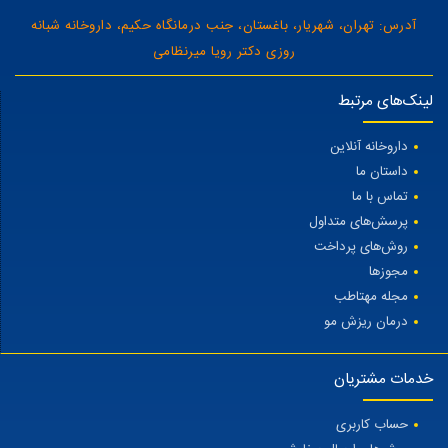
آدرس: تهران، شهریار، باغستان، جنب درمانگاه حکیم، داروخانه شبانه
روزی دکتر رویا میرنظامی
لینک‌های مرتبط
داروخانه آنلاین
داستان ما
تماس با ما
پرسش‌های متداول
روش‌های پرداخت
مجوزها
مجله مهتاطب
درمان ریزش مو
خدمات مشتریان
حساب کاربری