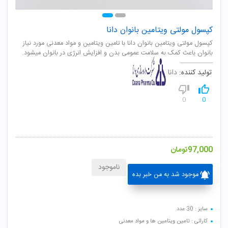
کپسول مولتی ویتامین بانوان دانا
کپسول مولتی ویتامین بانوان دانا با تامین ویتامین و مواد معدنی مورد نیاز
بانوان باعث کمک به سلامت عمومی بدن و افزایش انرژی در بانوان میشود.
تولید کننده:
دانا
0
0
97,000
تومان
ناموجود
موجود شد به من خبر بده
سایز : 30 عدد
کارائی : تامین ویتامین ها و مواد معدنی