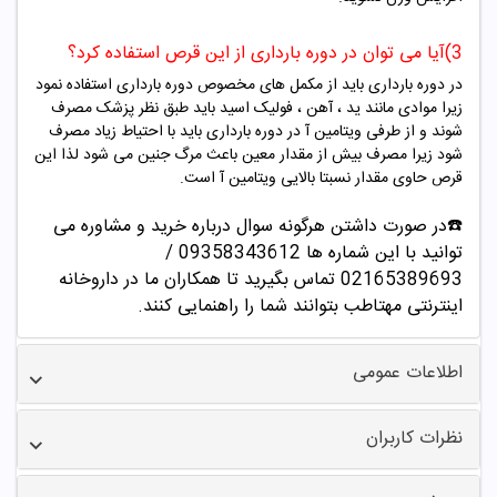
3)آیا می توان در دوره بارداری از این قرص استفاده کرد؟
در دوره بارداری باید از مکمل های مخصوص دوره بارداری استفاده نمود
زیرا موادی مانند ید ، آهن ، فولیک اسید باید طبق نظر پزشک مصرف
شوند و از طرفی ویتامین آ در دوره بارداری باید با احتیاط زیاد مصرف
شود زیرا مصرف بیش از مقدار معین باعث مرگ جنین می شود لذا این
قرص حاوی مقدار نسبتا بالایی ویتامین آ است.
☎️در صورت داشتن هرگونه سوال درباره خرید و مشاوره می
توانید با این شماره ها 09358343612 /
02165389693
تماس بگیرید تا همکاران ما در داروخانه
اینترنتی مهتاطب بتوانند شما را راهنمایی کنند.
اطلاعات عمومی
نظرات کاربران