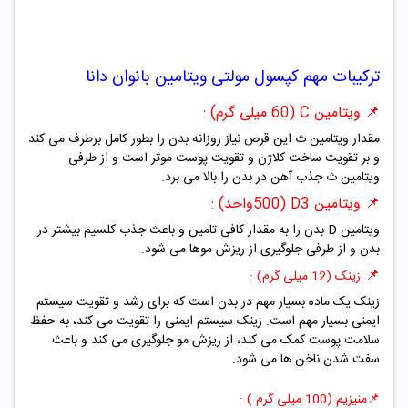
ترکیبات مهم
کپسول مولتی ویتامین بانوان دانا
📌 ویتامین C
(60 میلی گرم) :
مقدار ویتامین ث این قرص نیاز روزانه بدن را بطور کامل برطرف می کند
و بر تقویت ساخت کلاژن و تقویت پوست موثر است و از طرفی
ویتامین ث جذب آهن در بدن را بالا می برد.
📌 ویتامین D3 (500واحد) :
ویتامین D بدن را به مقدار کافی تامین و باعث جذب کلسیم بیشتر در
بدن و از طرفی جلوگیری از ریزش موها می شود.
📌
زینک (12 میلی گرم) :
زینک یک ماده بسیار مهم در بدن است که برای رشد و تقویت سیستم
ایمنی بسیار مهم است. زینک سیستم ایمنی را تقویت می کند، به حفظ
سلامت پوست کمک می کند، از ریزش مو جلوگیری می کند و باعث
سفت شدن ناخن ها می شود.
📌
منیزیم (100 میلی گرم ) :