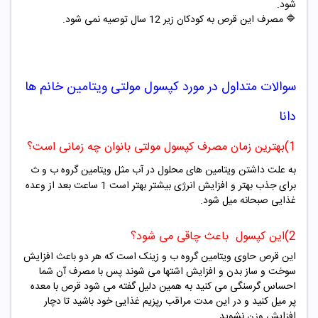
شود.
🔷 مصرف این قرص به کودکان زیر 12 سال توصیه نمی شود.
سوالات متداول در مورد
کپسول مولتی ویتامین خانم ها
دانا
1)بهترین زمان مصرف کپسول مولتی بانوان چه زمانی است؟
به علت داشتن ویتامین های محلول در آب مثل ویتامین گروه ب و ث
برای جذب بهتر و افزایش انرژی بیشتر بهتر است 1 ساعت بعد از وعده
غذایی صبحانه میل شود.
2)این کپسول باعث چاقی می شود؟
این قرص حاوی ویتامین گروه ب و زینک است که هر دو باعث افزایش
سوخت و ساز بدن و افزایش اشتها می شوند پس با مصرف آن شما
احساس گرسنگی می کنید به همین دلیل گفته می شود قرص با معده
پر میل کنید و در این مدت مراقب رپزیم غذایی خود باشید تا دچار
افزایش وزن نشوید.