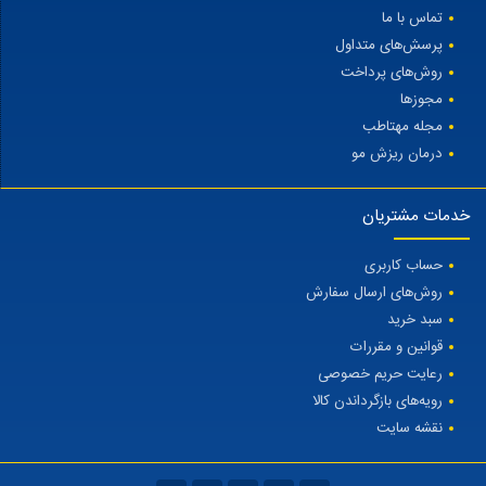
تماس با ما
پرسش‌های متداول
روش‌های پرداخت
مجوزها
مجله مهتاطب
درمان ریزش مو
خدمات مشتریان
حساب کاربری
روش‌های ارسال سفارش
سبد خرید
قوانین و مقررات
رعایت حریم خصوصی
رویه‌های بازگرداندن کالا
نقشه سایت