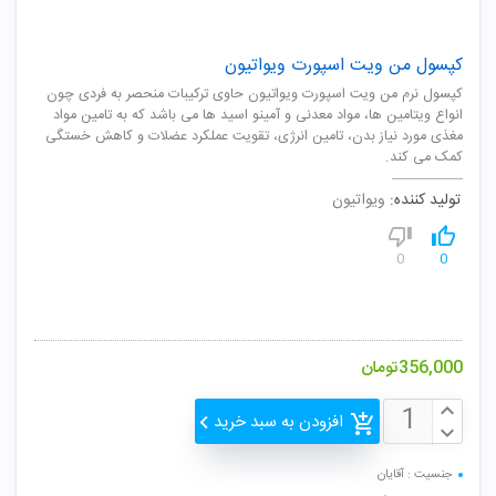
کپسول من ویت اسپورت ویواتیون
کپسول نرم من ویت اسپورت ویواتیون حاوی ترکیبات منحصر به فردی چون
انواع ویتامین ها، مواد معدنی و آمینو اسید ها می باشد که به تامین مواد
مغذی مورد نیاز بدن، تامین انرژی، تقویت عملکرد عضلات و کاهش خستگی
کمک می کند.
تولید کننده:
ویواتیون
0
0
356,000
تومان
افزودن به سبد خرید
جنسیت : آقایان