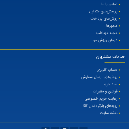
تماس با ما
پرسش‌های متداول
روش‌های پرداخت
مجوزها
مجله مهتاطب
درمان ریزش مو
خدمات مشتریان
حساب کاربری
روش‌های ارسال سفارش
سبد خرید
قوانین و مقررات
رعایت حریم خصوصی
رویه‌های بازگرداندن کالا
نقشه سایت