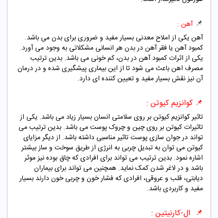
📌
آهن :
آهن یکی از املاح معدنی بسیار مفید و ضروری برای بدن می باشد.
کمبود آهن یا فقر آهن در بدن هر انسانی مشکلاتی به وجود می آورد.
یکی از اثرات کمبود آهن در بدن، کم خونی می باشد. بدین ترتیب
مصرف اهن باعث می شود تا از این بیماری پیشگیری شده و در درمان
آن نیز نقش بسیار مفید و تعیین کننده ای دارد.
📌 کوانزیم کیوتن :
تاثیر کوانزیم کیوتن بر روی سلامتی انسان بسیار زیاد می باشد. یکی از
تاثیرات کیوتن بر روی چین و چروک پوست می باشد. بدین ترتیب می
تواند در جوان سازی پوست تاثیر مناسبی داشته باشد. از دیگر مزایای
کیوتن می توان به تبدیل چربی به انرژی از طریق سوخت و ساز بیشتر
اشاره نمود. بدین ترتیب می تواند برای افرادی که چاق بوده نیز موثر
باشد و در لاغر شدن کمک نماید. همچنین می تواند برای بیماران
دیابتی، قلب و عروقی، افرادی که فشار خون و چربی خون دارند بسیار
مفید و کاربردی باشد.
📌 ال-کارنیتین :