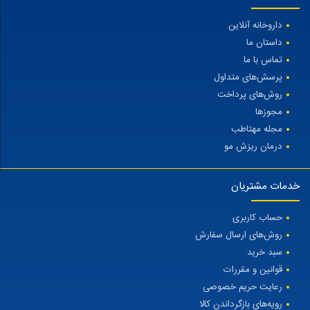
داروخانه آنلاین
داستان ما
تماس با ما
پرسش‌های متداول
روش‌های پرداخت
مجوزها
مجله مهتاطب
درمان ریزش مو
خدمات مشتریان
حساب کاربری
روش‌های ارسال سفارش
سبد خرید
قوانین و مقررات
رعایت حریم خصوصی
رویه‌های بازگرداندن کالا