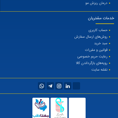
درمان ریزش مو
خدمات مشتریان
حساب کاربری
روش‌های ارسال سفارش
سبد خرید
قوانین و مقررات
رعایت حریم خصوصی
رویه‌های بازگرداندن کالا
نقشه سایت