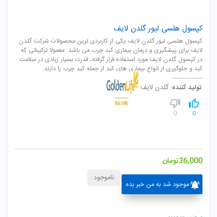
کپسول هلسی لیور گلدن لایف
کپسول هلسی لیور گلدن لایف یکی از کاربردی ترین محصولات شرکت گلدن
لایف برای پیشگیری و درمان بیماری کبد چرب می باشد. معمولا ترکیباتی که
در کپسول گلدن لایف مورد استفاده قرار گرفته، قدرت بسیار زیادی در سلامت
کبد و جلوگیری از انواع بیماری های کبد از جمله کبد چرب را دارند.
تولید کننده:
گلدن لایف
0
0
36,000
تومان
ناموجود
موجود شد به من خبر بده