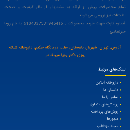
تمام محصولات پیش از ارائه به مشتریان از نظر کیفیت و صحت
اطلاعات نیز بررسی می‌شوند.
شماره کارت جهت خرید محصولات : 6104337531945416 به نام رویا
میرنظامی
آدرس: تهران، شهریار، باغستان، جنب درمانگاه حکیم، داروخانه شبانه
روزی دکتر رویا میرنظامی
لینک‌های مرتبط
داروخانه آنلاین
داستان ما
تماس با ما
پرسش‌های متداول
روش‌های پرداخت
مجوزها
مجله مهتاطب