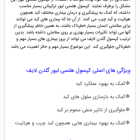
مشکل را برطرف نمایند. کپسول هلسی لیور ترکیباتی بسیار مناسب
داشته، که کمک به پیشگیری و درمان بیماری مختلف کبد همچون
هپاتیت و کبد چرب می کنند. از آن جا که بیماری های کبد می توانند
برای سلامتی انسان بسیار خطرناک باشند، به همین خاطر پیشگیری از
آنها می تواند تاثیرات بسیار بهتری بر روی سلامتی داشته باشد. بدین
ترتیب کپسول گلدن لایف می تواند از بروز بیماری های بسیار مهم و
خطرناکی جلوگیری کند. این موضوع بسیار مهم و حائز اهمیت می باشد.
ویژگی های اصلی کپسول هلسی لیور گلدن لایف
🔷
کمک به بهبود عملکرد کبد
🔷
کمک به بازسازی سلول های کبد
🔷
جلوگیری از تاثیر منفی سموم بر کبد
🔷کمک به بهبود بیماری هایی همچون کبد چرب و هپاتیت