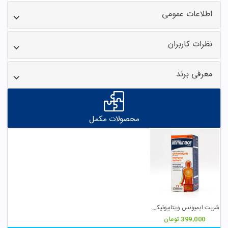
اطلاعات عمومی
نظرات کاربران
معرفی برند
محصولات مکمل
شربت ایمیونس ویتابیوتیکس
399,000
تومان