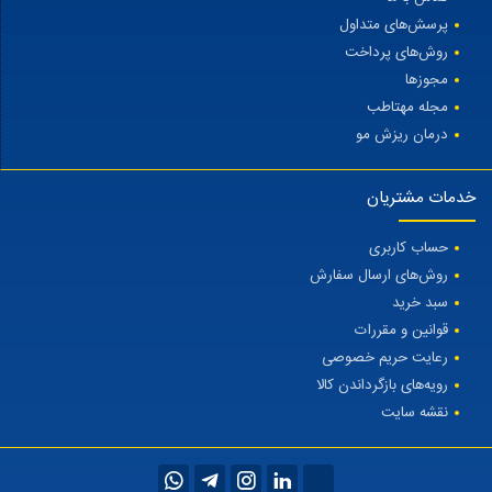
پرسش‌های متداول
روش‌های پرداخت
مجوزها
مجله مهتاطب
درمان ریزش مو
خدمات مشتریان
حساب کاربری
روش‌های ارسال سفارش
سبد خرید
قوانین و مقررات
رعایت حریم خصوصی
رویه‌های بازگرداندن کالا
نقشه سایت