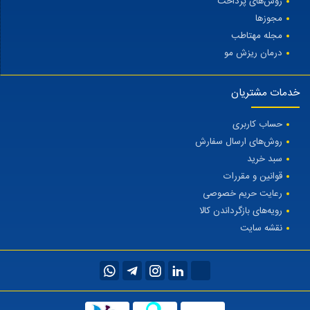
روش‌های پرداخت
مجوزها
مجله مهتاطب
درمان ریزش مو
خدمات مشتریان
حساب کاربری
روش‌های ارسال سفارش
سبد خرید
قوانین و مقررات
رعایت حریم خصوصی
رویه‌های بازگرداندن کالا
نقشه سایت