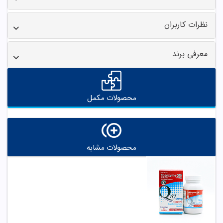
نظرات کاربران
معرفی برند
محصولات مکمل
محصولات مشابه