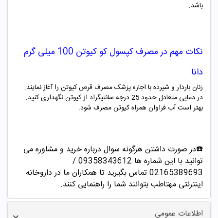
باشد.
نکات مهم در مصرف
کپسول کو کیوتن 100 میلی گرم
دانا
زنان باردار و شیرده با اجازه پزشک مصرف قرص کیوتن را آغاز نمایند.
در دمایی متعادل حدود 25 درجه سانتیگراد از کیوتن نگهداری کنید.
بهتر است آب فراوان همراه کیوتن مصرف شود.
☎️در صورت داشتن هرگونه سوال درباره خرید و مشاوره می
توانید با این شماره ها 09358343612 /
02165389693
تماس بگیرید تا همکاران ما در داروخانه
اینترنتی مهتاطب بتوانند شما را راهنمایی کنند.
اطلاعات عمومی